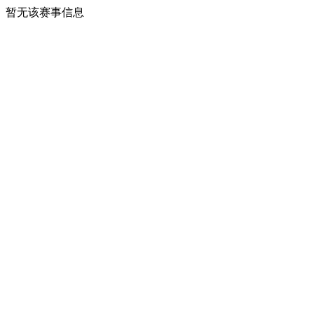
暂无该赛事信息