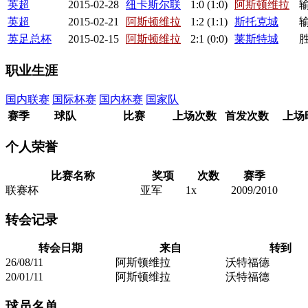
英超
2015-02-28
纽卡斯尔联
1
:0 (1:0)
阿斯顿维拉
英超
2015-02-21
阿斯顿维拉
1:
2
(1:1)
斯托克城
英足总杯
2015-02-15
阿斯顿维拉
2
:1 (0:0)
莱斯特城
职业生涯
国内联赛
国际杯赛
国内杯赛
国家队
赛季
球队
比赛
上场次数
首发次数
上场
个人荣誉
比赛名称
奖项
次数
赛季
联赛杯
亚军
1x
2009/2010
转会记录
转会日期
来自
转到
26/08/11
阿斯顿维拉
沃特福德
20/01/11
阿斯顿维拉
沃特福德
球员名单