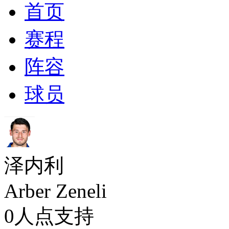
首页
赛程
阵容
球员
泽内利
Arber Zeneli
0
人点支持