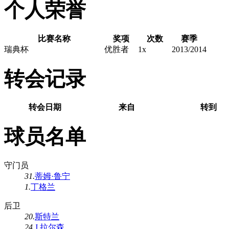
个人荣誉
比赛名称
奖项
次数
赛季
瑞典杯
优胜者
1x
2013/2014
转会记录
转会日期
来自
转到
球员名单
守门员
31.
蒂姆·鲁宁
1.
丁格兰
后卫
20.
斯特兰
24.
J.拉尔森