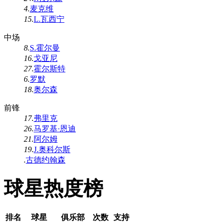
4.
麦克维
15.
L.瓦西宁
中场
8.
S.霍尔曼
16.
戈亚尼
27.
霍尔斯特
6.
罗默
18.
奥尔森
前锋
17.
弗里克
26.
马罗基·恩迪
21.
阿尔姆
19.
J.奥科尔斯
.
古德约翰森
球星热度榜
排名
球星
俱乐部
次数
支持