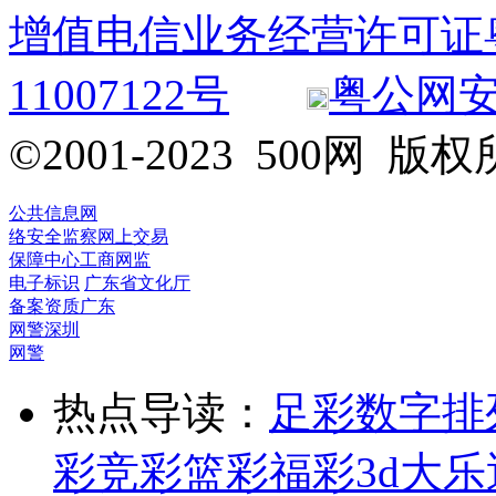
增值电信业务经营许可证粤B2
11007122号
粤公网安备 
©2001-2023 500网
公共信息网
络安全监察
网上交易
保障中心
工商网监
电子标识
广东省文化厅
备案资质
广东
网警
深圳
网警
热点导读：
足彩
数字排
彩
竞彩
篮彩
福彩3d
大乐