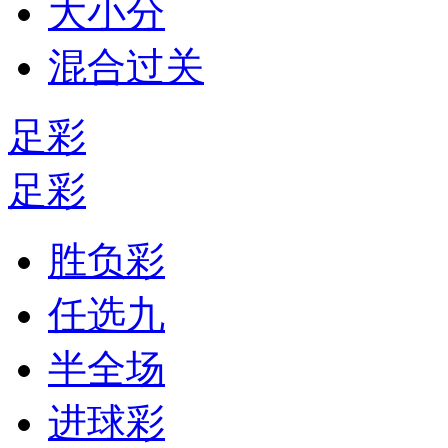
大小分
混合过关
足彩
足彩
胜负彩
任选九
半全场
进球彩