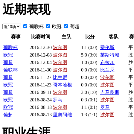
近期表现
葡联杯
欧冠
葡超
赛事
比赛时间
主队
比分
客队
赛
葡联杯
2016-12-30
波尔图
1
:
1
(0:0)
费伦斯
平
欧冠
2016-12-08
波尔图
5
:0 (3:0)
莱斯特城
胜
葡超
2016-12-04
波尔图
1
:0 (0:0)
布拉加
胜
葡联杯
2016-11-30
波尔图
0
:
0
(0:0)
比兰尼
平
葡超
2016-11-27
比兰尼
0
:
0
(0:0)
波尔图
平
欧冠
2016-11-23
哥本哈根
0
:
0
(0:0)
波尔图
平
葡超
2016-09-11
波尔图
3
:0 (1:0)
吉马良斯
胜
欧冠
2016-08-24
罗马
0:
3
(0:1)
波尔图
胜
欧冠
2016-08-18
波尔图
1
:
1
(0:1)
罗马
平
葡超
2016-08-13
里奥阿维
1:
3
(1:1)
波尔图
胜
职业生涯