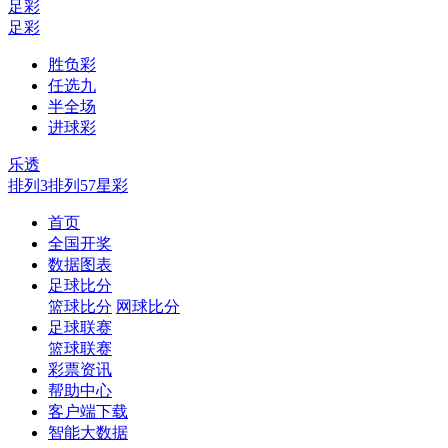
足彩
足彩
胜负彩
任选九
半全场
进球彩
乐透
排列3
排列5
7星彩
首页
全国开奖
数据图表
足球比分
篮球比分
网球比分
足球联赛
篮球联赛
彩票资讯
帮助中心
客户端下载
智能大数据