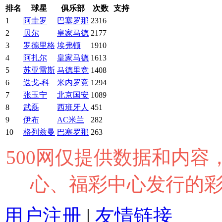
排名
球星
俱乐部
次数
支持
1
阿圭罗
巴塞罗那
2316
2
贝尔
皇家马德
2177
3
罗德里格
埃弗顿
1910
4
阿扎尔
皇家马德
1613
5
苏亚雷斯
马德里竞
1408
6
迭戈-科
米内罗竞
1294
7
张玉宁
北京国安
1089
8
武磊
西班牙人
451
9
伊布
AC米兰
282
10
格列兹曼
巴塞罗那
263
500网仅提供数据和内
心、福彩中心发行的
用户注册
|
友情链接