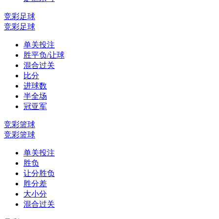
竞彩足球
竞彩足球
单关投注
胜平负/让球
混合过关
比分
进球数
半全场
冠亚军
竞彩篮球
竞彩篮球
单关投注
胜负
让分胜负
胜分差
大小分
混合过关