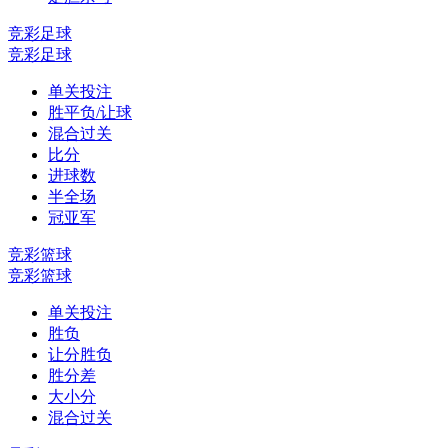
竞彩足球
竞彩足球
单关投注
胜平负/让球
混合过关
比分
进球数
半全场
冠亚军
竞彩篮球
竞彩篮球
单关投注
胜负
让分胜负
胜分差
大小分
混合过关