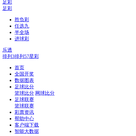
足彩
足彩
胜负彩
任选九
半全场
进球彩
乐透
排列3
排列5
7星彩
首页
全国开奖
数据图表
足球比分
篮球比分
网球比分
足球联赛
篮球联赛
彩票资讯
帮助中心
客户端下载
智能大数据