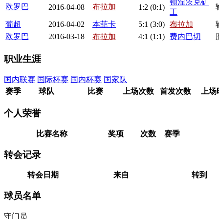
顿涅茨克矿
欧罗巴
布拉加
2016-04-08
1:
2
(0:1)
工
葡超
2016-04-02
本菲卡
5
:1 (3:0)
布拉加
欧罗巴
2016-03-18
布拉加
4
:1 (1:1)
费内巴切
职业生涯
国内联赛
国际杯赛
国内杯赛
国家队
赛季
球队
比赛
上场次数
首发次数
上场
个人荣誉
比赛名称
奖项
次数
赛季
转会记录
转会日期
来自
转到
球员名单
守门员