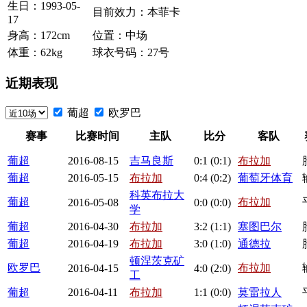
生日：1993-05-
目前效力：本菲卡
17
身高：172cm
位置：中场
体重：62kg
球衣号码：27号
近期表现
葡超
欧罗巴
赛事
比赛时间
主队
比分
客队
葡超
2016-08-15
吉马良斯
0:
1
(0:1)
布拉加
葡超
2016-05-15
布拉加
0:
4
(0:2)
葡萄牙体育
科英布拉大
葡超
布拉加
2016-05-08
0
:
0
(0:0)
学
葡超
2016-04-30
布拉加
3
:2 (1:1)
塞图巴尔
葡超
2016-04-19
布拉加
3
:0 (1:0)
通德拉
顿涅茨克矿
欧罗巴
布拉加
2016-04-15
4
:0 (2:0)
工
葡超
2016-04-11
布拉加
1
:
1
(0:0)
莫雷拉人