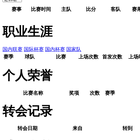
赛事
比赛时间
主队
比分
客队
赛
职业生涯
国内联赛
国际杯赛
国内杯赛
国家队
赛季
球队
比赛
上场次数
首发次数
上场
个人荣誉
比赛名称
奖项
次数
赛季
转会记录
转会日期
来自
转到