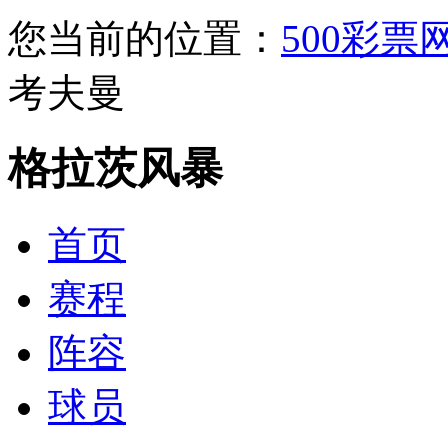
您当前的位置：
500彩票
考夫曼
格拉茨风暴
首页
赛程
阵容
球员