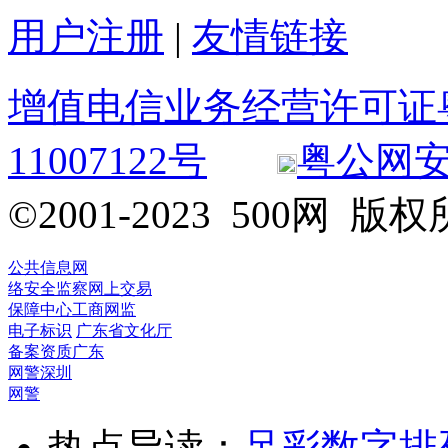
用户注册
|
友情链接
增值电信业务经营许可证粤B2
11007122号
粤公网安备 
©2001-2023 500网
公共信息网
络安全监察
网上交易
保障中心
工商网监
电子标识
广东省文化厅
备案资质
广东
网警
深圳
网警
热点导读：
足彩
数字排