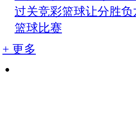
过关
竞彩篮球让分胜负
篮球比赛
+ 更多