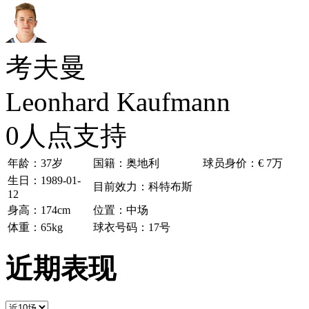
考夫曼
Leonhard Kaufmann
0
人点支持
年龄：37岁
国籍：奥地利
球员身价：€ 7万
生日：1989-01-
目前效力：科特布斯
12
身高：174cm
位置：中场
体重：65kg
球衣号码：17号
近期表现