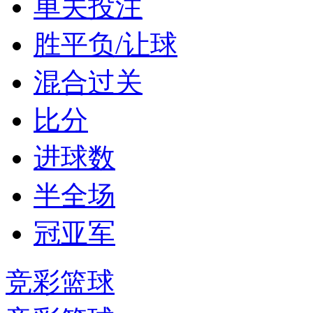
单关投注
胜平负/让球
混合过关
比分
进球数
半全场
冠亚军
竞彩篮球