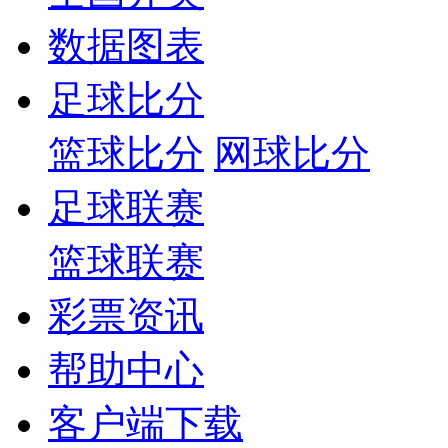
数据图表
足球比分
篮球比分
网球比分
足球联赛
篮球联赛
彩票资讯
帮助中心
客户端下载