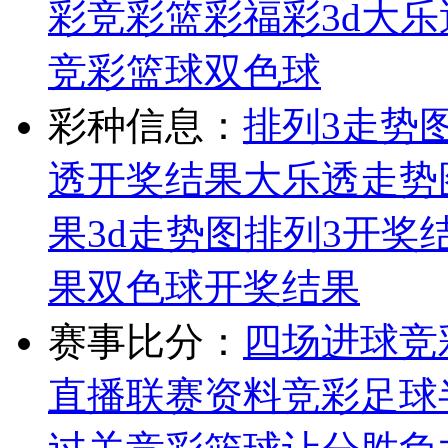
彩
竞彩
篮彩
福彩3d
大乐
竞彩篮球
双色球
彩种信息：
排列3走势
透开奖结果
大乐透走势
果
3d走势图
排列3开奖
果
双色球开奖结果
赛事比分：
四场进球
竞
直播
联赛资料
竞彩足球