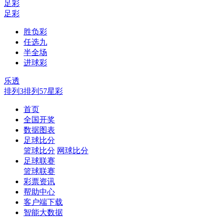
足彩
足彩
胜负彩
任选九
半全场
进球彩
乐透
排列3
排列5
7星彩
首页
全国开奖
数据图表
足球比分
篮球比分
网球比分
足球联赛
篮球联赛
彩票资讯
帮助中心
客户端下载
智能大数据