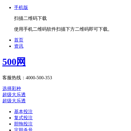
手机版
扫描二维码下载
使用手机二维码软件扫描下方二维码即可下载。
首页
资讯
500网
客服热线：4000-500-353
选择彩种
超级大乐透
超级大乐透
基本投注
复式投注
胆拖投注
定胆杀号