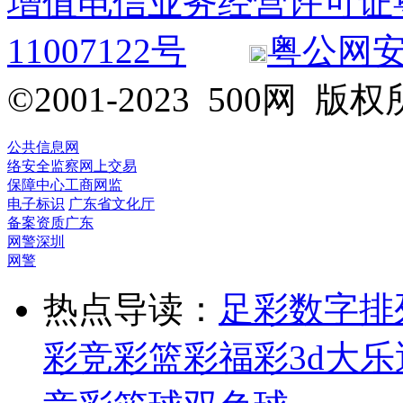
增值电信业务经营许可证粤B2
11007122号
粤公网安备 
©2001-2023 500网
公共信息网
络安全监察
网上交易
保障中心
工商网监
电子标识
广东省文化厅
备案资质
广东
网警
深圳
网警
热点导读：
足彩
数字排
彩
竞彩
篮彩
福彩3d
大乐