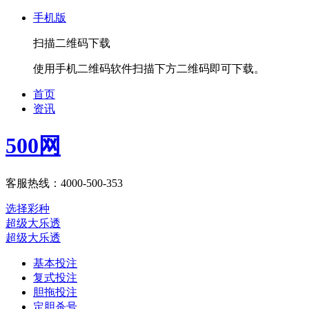
手机版
扫描二维码下载
使用手机二维码软件扫描下方二维码即可下载。
首页
资讯
500网
客服热线：4000-500-353
选择彩种
超级大乐透
超级大乐透
基本投注
复式投注
胆拖投注
定胆杀号