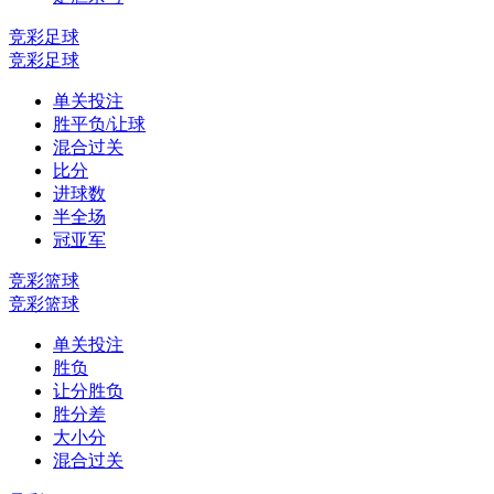
竞彩足球
竞彩足球
单关投注
胜平负/让球
混合过关
比分
进球数
半全场
冠亚军
竞彩篮球
竞彩篮球
单关投注
胜负
让分胜负
胜分差
大小分
混合过关