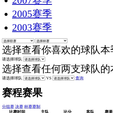
2007赛季
2005赛季
2003赛季
选择查看你喜欢的球队本
请选择球队
选择查看任何两支球队的
请选择球队
VS
查询
赛程赛果
分组赛
决赛
杯赛赛制
比赛时间
主队
比分
客队
赛果