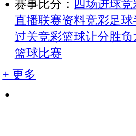
赛事比分：
四场进球
竞
直播
联赛资料
竞彩足球
过关
竞彩篮球让分胜负
篮球比赛
+ 更多