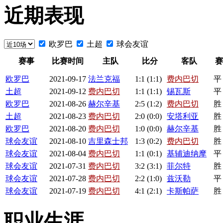
近期表现
欧罗巴
土超
球会友谊
赛事
比赛时间
主队
比分
客队
赛
欧罗巴
2021-09-17
法兰克福
1
:
1
(1:1)
费内巴切
平
土超
2021-09-12
费内巴切
1
:
1
(1:1)
锡瓦斯
平
欧罗巴
2021-08-26
赫尔辛基
2:
5
(1:2)
费内巴切
胜
土超
2021-08-23
费内巴切
2
:0 (0:0)
安塔利亚
胜
欧罗巴
2021-08-20
费内巴切
1
:0 (0:0)
赫尔辛基
胜
球会友谊
2021-08-10
吉里森士邦
1:
3
(0:2)
费内巴切
胜
球会友谊
2021-08-04
费内巴切
1
:
1
(0:1)
基辅迪纳摩
平
球会友谊
2021-07-31
费内巴切
3
:2 (3:1)
菲尔特
胜
球会友谊
2021-07-28
费内巴切
2
:
2
(1:0)
兹沃勒
平
球会友谊
2021-07-19
费内巴切
4
:1 (2:1)
卡斯帕萨
胜
职业生涯