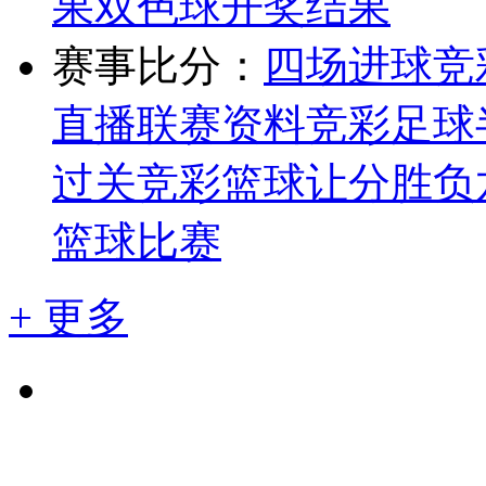
果
双色球开奖结果
赛事比分：
四场进球
竞
直播
联赛资料
竞彩足球
过关
竞彩篮球让分胜负
篮球比赛
+ 更多