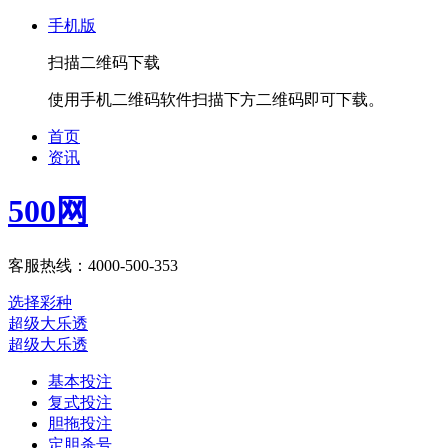
手机版
扫描二维码下载
使用手机二维码软件扫描下方二维码即可下载。
首页
资讯
500网
客服热线：4000-500-353
选择彩种
超级大乐透
超级大乐透
基本投注
复式投注
胆拖投注
定胆杀号