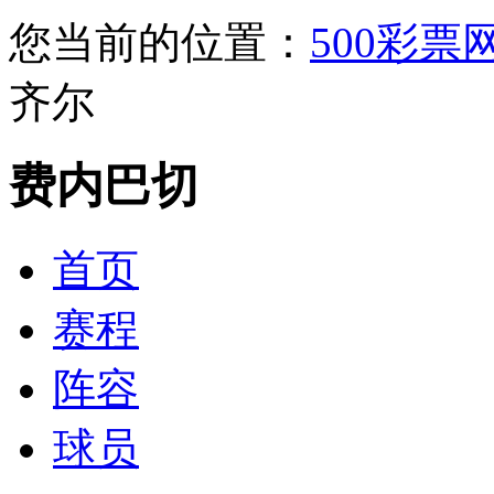
您当前的位置：
500彩票
齐尔
费内巴切
首页
赛程
阵容
球员