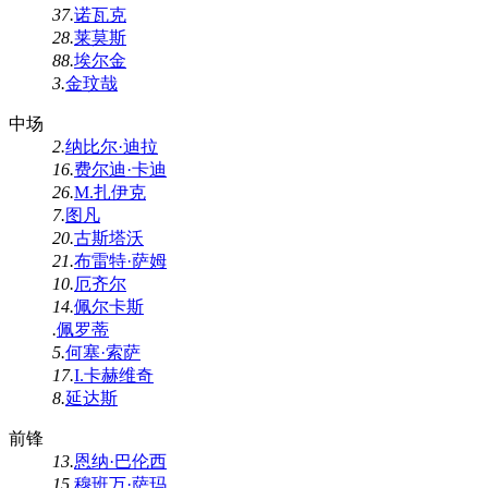
37.
诺瓦克
28.
莱莫斯
88.
埃尔金
3.
金玟哉
中场
2.
纳比尔·迪拉
16.
费尔迪·卡迪
26.
M.扎伊克
7.
图凡
20.
古斯塔沃
21.
布雷特·萨姆
10.
厄齐尔
14.
佩尔卡斯
.
佩罗蒂
5.
何塞·索萨
17.
I.卡赫维奇
8.
延达斯
前锋
13.
恩纳·巴伦西
15.
穆班万·萨玛