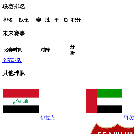
联赛排名
排名
队伍
赛
胜
平
负
积分
未来赛事
分
比赛时间
对阵
析
全部球队
其他球队
伊拉克
阿联