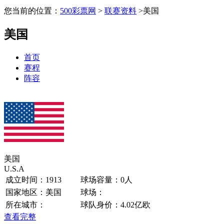
您当前的位置：
500彩票网
>
联赛资料
>美国
美国
首页
赛程
阵容
美国
U.S.A
成立时间：1913
球场容量：0人
国家地区：美国
球场：
所在城市：
球队身价：4.02亿欧
查看完整