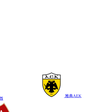
雅典AEK
酋