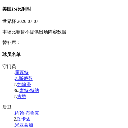
美国
1:4
比利时
世界杯 2026-07-07
本场比赛暂不提供出场阵容数据
替补席：
球员名单
守门员
.
霍瓦特
.
Z.斯蒂芬
1.
约翰逊
30.
麦特·特纳
1.
古赞
后卫
.
约翰·布鲁克
2.
R.卡农
.
米亚兹加