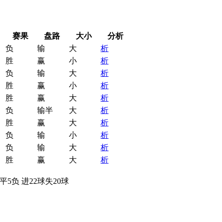
赛果
盘路
大小
分析
负
输
大
析
胜
赢
小
析
负
输
大
析
胜
赢
小
析
胜
赢
大
析
负
输半
大
析
胜
赢
大
析
负
输
小
析
负
输
大
析
胜
赢
大
析
0平
5负
进
22球
失
20球