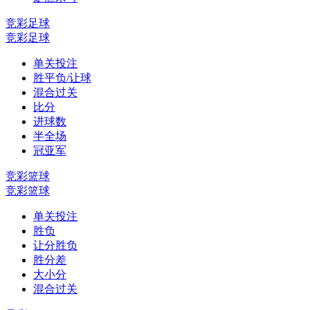
竞彩足球
竞彩足球
单关投注
胜平负/让球
混合过关
比分
进球数
半全场
冠亚军
竞彩篮球
竞彩篮球
单关投注
胜负
让分胜负
胜分差
大小分
混合过关