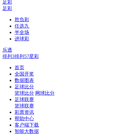
足彩
足彩
胜负彩
任选九
半全场
进球彩
乐透
排列3
排列5
7星彩
首页
全国开奖
数据图表
足球比分
篮球比分
网球比分
足球联赛
篮球联赛
彩票资讯
帮助中心
客户端下载
智能大数据