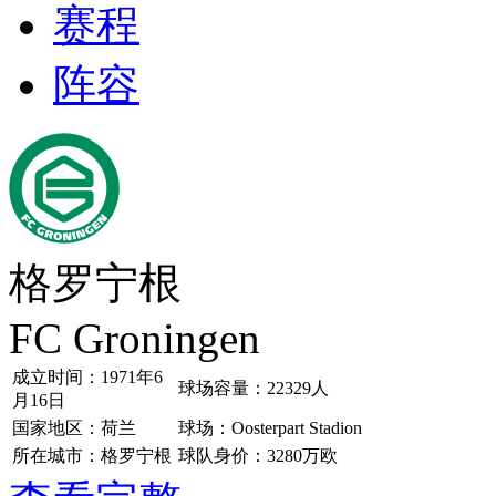
赛程
阵容
格罗宁根
FC Groningen
成立时间：1971年6
球场容量：22329人
月16日
国家地区：荷兰
球场：Oosterpart Stadion
所在城市：格罗宁根
球队身价：3280万欧