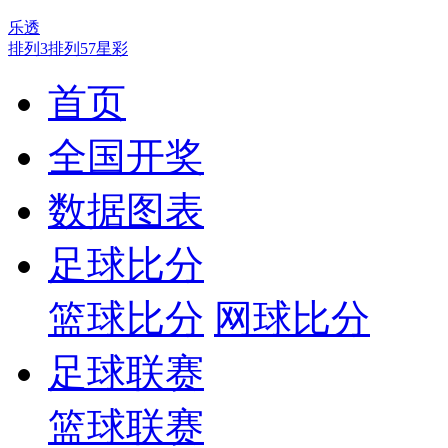
乐透
排列3
排列5
7星彩
首页
全国开奖
数据图表
足球比分
篮球比分
网球比分
足球联赛
篮球联赛