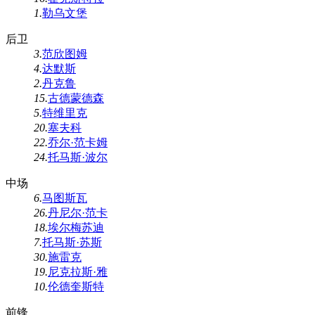
1.
勒乌文堡
后卫
3.
范欣图姆
4.
达默斯
2.
丹克鲁
15.
古德蒙德森
5.
特维里克
20.
塞夫科
22.
乔尔·范卡姆
24.
托马斯·波尔
中场
6.
马图斯瓦
26.
丹尼尔·范卡
18.
埃尔梅苏迪
7.
托马斯·苏斯
30.
施雷克
19.
尼克拉斯·雅
10.
伦德奎斯特
前锋