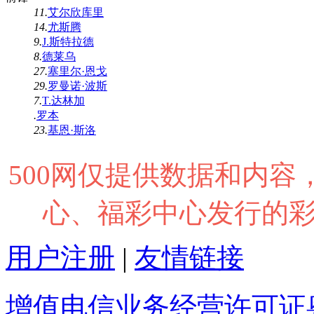
11.
艾尔欣库里
14.
尤斯腾
9.
J.斯特拉德
8.
德莱乌
27.
塞里尔·恩戈
29.
罗曼诺·波斯
7.
T.达林加
.
罗本
23.
基恩·斯洛
500网仅提供数据和内
心、福彩中心发行的
用户注册
|
友情链接
增值电信业务经营许可证粤B2