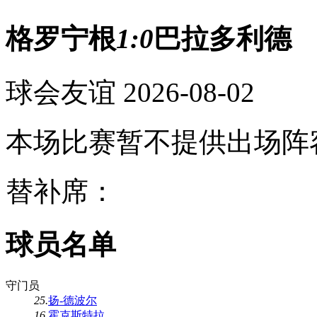
格罗宁根
1:0
巴拉多利德
球会友谊 2026-08-02
本场比赛暂不提供出场阵
替补席：
球员名单
守门员
25.
扬-德波尔
16.
霍克斯特拉