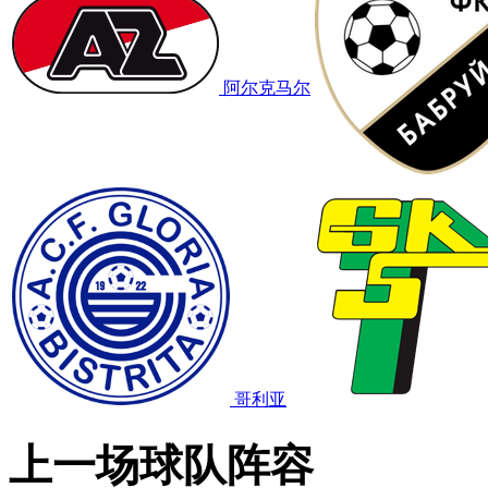
阿尔克马尔
哥利亚
上一场球队阵容