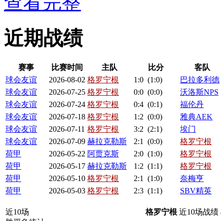
查看完整
近期战绩
赛事
比赛时间
主队
比分
客队
球会友谊
2026-08-02
格罗宁根
1
:0 (1:0)
巴拉多利德
球会友谊
2026-07-25
格罗宁根
0
:
0
(0:0)
沃洛斯NPS
球会友谊
2026-07-24
格罗宁根
0:
4
(0:1)
福伦丹
球会友谊
2026-07-18
格罗宁根
1:
2
(0:0)
雅典AEK
球会友谊
2026-07-11
格罗宁根
3
:2 (2:1)
埃门
球会友谊
2026-07-09
赫拉克勒斯
2
:1 (0:0)
格罗宁根
荷甲
2026-05-22
阿贾克斯
2
:0 (1:0)
格罗宁根
荷甲
2026-05-17
赫拉克勒斯
1:
2
(1:1)
格罗宁根
荷甲
2026-05-10
格罗宁根
2
:1 (1:0)
奈梅亨
荷甲
2026-05-03
格罗宁根
2:
3
(1:1)
SBV精英
近10场
格罗宁根
近10场战绩