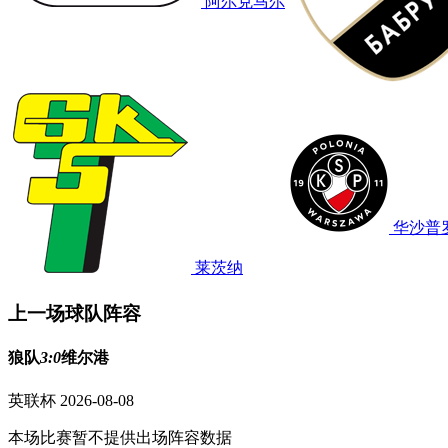
阿尔克马尔
华沙普
莱茨纳
上一场球队阵容
狼队
3:0
维尔港
英联杯 2026-08-08
本场比赛暂不提供出场阵容数据