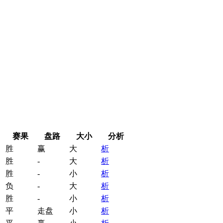
赛果
盘路
大小
分析
胜
赢
大
析
胜
-
大
析
胜
-
小
析
负
-
大
析
胜
-
小
析
平
走盘
小
析