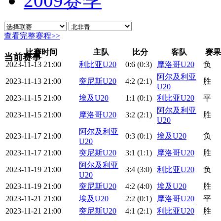
2009赛季
查看完整赛程>>
比赛时间
主队
比分
客队
赛果
当前赛事
2023-11-13 21:00
利比亚U20
0
:
6
(0:3)
摩洛哥U20
负
阿尔及利亚
2023-11-13 21:00
突尼斯U20
4
:
2
(2:1)
胜
U20
2023-11-15 21:00
埃及U20
1
:
1
(0:1)
利比亚U20
平
阿尔及利亚
2023-11-15 21:00
摩洛哥U20
3
:
2
(2:1)
胜
U20
阿尔及利亚
2023-11-17 21:00
0
:
3
(0:1)
埃及U20
负
U20
2023-11-17 21:00
突尼斯U20
3
:
1
(1:1)
摩洛哥U20
胜
阿尔及利亚
2023-11-19 21:00
3
:
4
(3:0)
利比亚U20
负
U20
2023-11-19 21:00
突尼斯U20
4
:
2
(4:0)
埃及U20
胜
2023-11-21 21:00
埃及U20
2
:
2
(0:1)
摩洛哥U20
平
2023-11-21 21:00
突尼斯U20
4
:
1
(2:1)
利比亚U20
胜