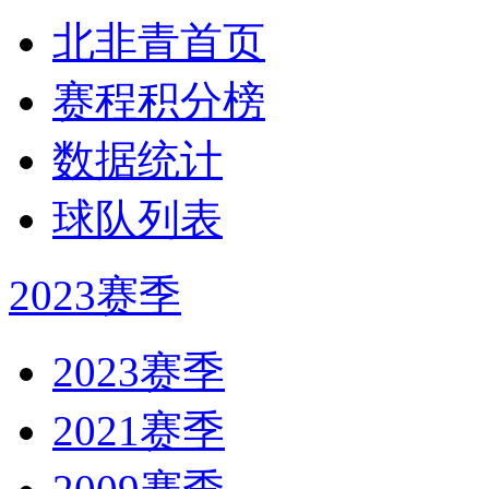
北非青首页
赛程积分榜
数据统计
球队列表
2023赛季
2023赛季
2021赛季