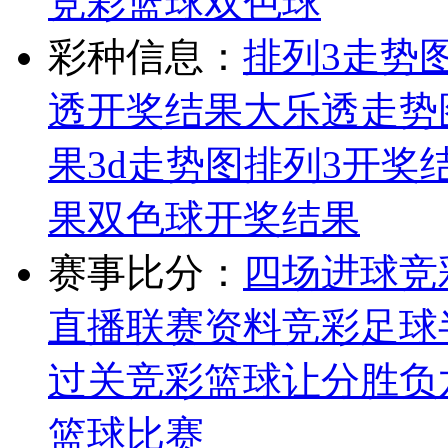
竞彩篮球
双色球
彩种信息：
排列3走势
透开奖结果
大乐透走势
果
3d走势图
排列3开奖
果
双色球开奖结果
赛事比分：
四场进球
竞
直播
联赛资料
竞彩足球
过关
竞彩篮球让分胜负
篮球比赛