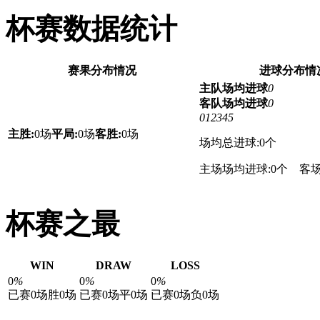
杯赛数据统计
赛果分布情况
进球分布情
主队场均进球
0
客队场均进球
0
0
1
2
3
4
5
主胜:
0场
平局:
0场
客胜:
0场
场均总进球:0个
主场场均进球:0个 客场
杯赛之最
WIN
DRAW
LOSS
0
%
0
%
0
%
已赛0场
胜0场
已赛0场
平0场
已赛0场
负0场