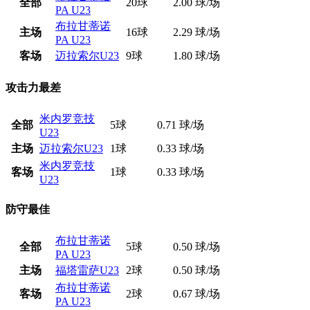
全部
20球
2.00 球/场
PA U23
布拉甘蒂诺
主场
16球
2.29 球/场
PA U23
客场
迈拉索尔U23
9球
1.80 球/场
攻击力最差
米内罗竞技
全部
5球
0.71 球/场
U23
主场
迈拉索尔U23
1球
0.33 球/场
米内罗竞技
客场
1球
0.33 球/场
U23
防守最佳
布拉甘蒂诺
全部
5球
0.50 球/场
PA U23
主场
福塔雷萨U23
2球
0.50 球/场
布拉甘蒂诺
客场
2球
0.67 球/场
PA U23