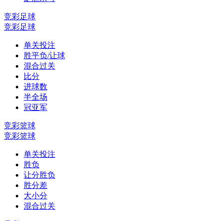
竞彩足球
竞彩足球
单关投注
胜平负/让球
混合过关
比分
进球数
半全场
冠亚军
竞彩篮球
竞彩篮球
单关投注
胜负
让分胜负
胜分差
大小分
混合过关