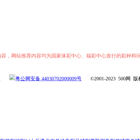
和内容，网站推荐内容均为国家体彩中心、福彩中心发行的彩种和
号
粤公网安备 44030702000009号
©2001-2023 500