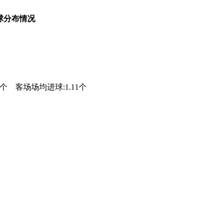
球分布情况
8个 客场场均进球:1.11个