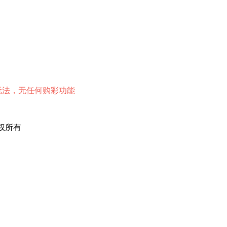
玩法，无任何购彩功能
网 版权所有