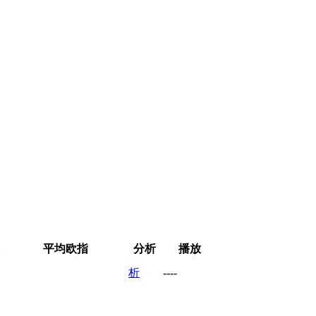
平均欧指
分析
播放
析
--
--