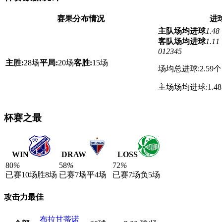
赛果分布情况
进
主队场均进球
1.48
客队场均进球
1.11
0
1
2
3
4
5
主胜:
28场
平局:
20场
客胜:
15场
场均总进球:2.59个
主场场均进球:1.4
杯赛之最
WIN
DRAW
LOSS
80
%
58
%
72
%
已赛10场
胜8场
已赛7场
平4场
已赛7场
负5场
攻击力最佳
布拉甘蒂诺