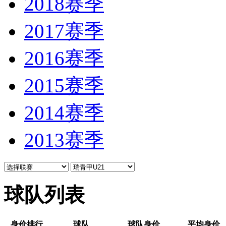
2018赛季
2017赛季
2016赛季
2015赛季
2014赛季
2013赛季
球队列表
身价排行
球队
球队身价
平均身价