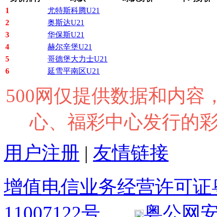
1
尤特斯科腾U21
2
奥斯达U21
3
华保斯U21
4
赫尔辛堡U21
5
哥德堡大力士U21
6
延雪平南区U21
500网仅提供数据和内
心、福彩中心发行的
用户注册
|
友情链接
增值电信业务经营许可证粤B2
11007122号
粤公网安备 