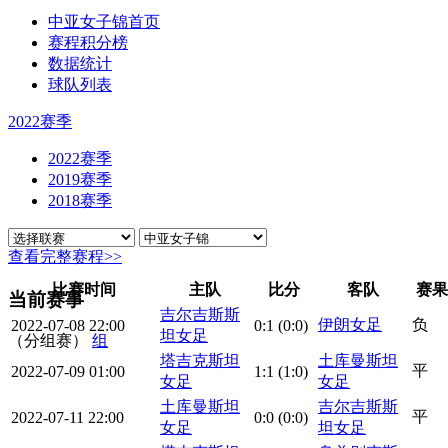
中亚女子锦首页
赛程积分榜
数据统计
球队列表
2022赛季
2022赛季
2019赛季
2018赛季
查看完整赛程>>
比赛时间
主队
比分
客队
赛果
当前赛事
吉尔吉斯斯
伊朗女足
负
2022-07-08 22:00
0
:
1
(0:0)
坦女足
（分组赛）
组
塔吉克斯坦
土库曼斯坦
平
2022-07-09 01:00
1
:
1
(1:0)
女足
女足
土库曼斯坦
吉尔吉斯斯
平
2022-07-11 22:00
0
:
0
(0:0)
女足
坦女足