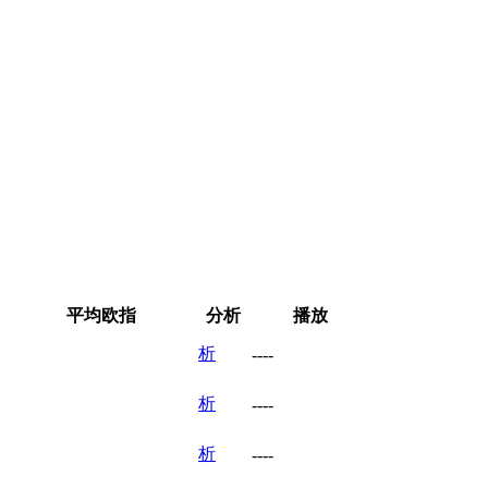
平均欧指
分析
播放
析
--
--
析
--
--
析
--
--