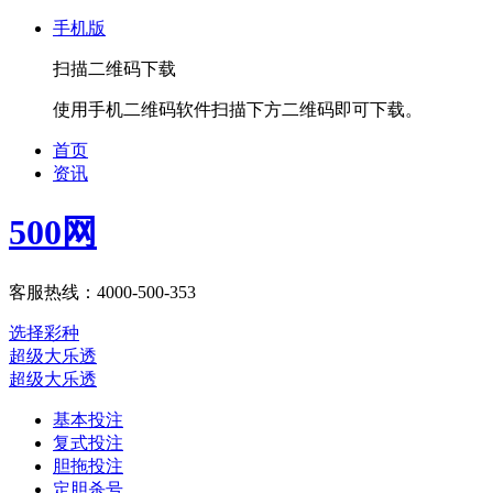
手机版
扫描二维码下载
使用手机二维码软件扫描下方二维码即可下载。
首页
资讯
500网
客服热线：4000-500-353
选择彩种
超级大乐透
超级大乐透
基本投注
复式投注
胆拖投注
定胆杀号