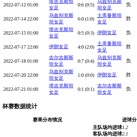
塔吉克斯坦
乌兹别克斯
负
2022-07-12 01:00
0
:
6
(0:5)
女足
坦女足
乌兹别克斯
土库曼斯坦
胜
2022-07-14 22:00
6
:
0
(1:0)
坦女足
女足
塔吉克斯坦
伊朗女足
负
2022-07-15 01:00
0
:
5
(0:3)
女足
土库曼斯坦
伊朗女足
胜
2022-07-17 22:00
4
:
0
(2:0)
女足
吉尔吉斯斯
乌兹别克斯
负
2022-07-18 01:00
0
:
7
(0:4)
坦女足
坦女足
乌兹别克斯
伊朗女足
胜
2022-07-20 22:00
1
:
0
(0:0)
坦女足
塔吉克斯坦
吉尔吉斯斯
负
2022-07-21 01:00
0
:
1
(0:1)
女足
坦女足
杯赛数据统计
赛果分布情况
进球分
主队场均进球
1.2
客队场均进球
2.1