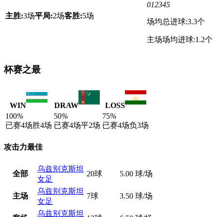
0
1
2
3
4
5
主胜:
3场
平局:
2场
客胜:
5场
场均总进球:3.3个
主场场均进球:1.2个
杯赛之最
WIN
DRAW
LOSS
100
%
50
%
75
%
已赛4场
胜4场
已赛4场
平2场
已赛4场
负3场
攻击力最佳
乌兹别克斯坦
全部
20球
5.00 球/场
女足
乌兹别克斯坦
主场
7球
3.50 球/场
女足
乌兹别克斯坦