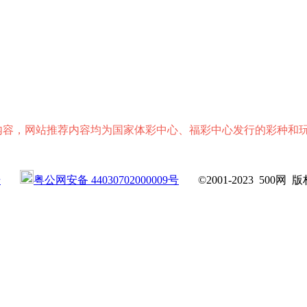
和内容，网站推荐内容均为国家体彩中心、福彩中心发行的彩种和
号
粤公网安备 44030702000009号
©2001-2023 500