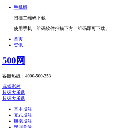
手机版
扫描二维码下载
使用手机二维码软件扫描下方二维码即可下载。
首页
资讯
500网
客服热线：4000-500-353
选择彩种
超级大乐透
超级大乐透
基本投注
复式投注
胆拖投注
定胆杀号