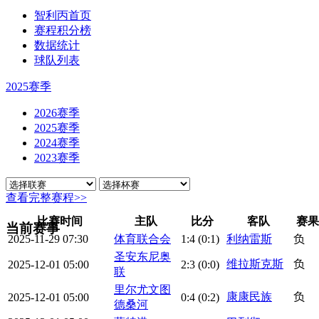
智利丙首页
赛程积分榜
数据统计
球队列表
2025赛季
2026赛季
2025赛季
2024赛季
2023赛季
查看完整赛程>>
比赛时间
主队
比分
客队
赛果
当前赛事
2025-11-29 07:30
体育联合会
1
:
4
(0:1)
利纳雷斯
负
圣安东尼奥
维拉斯克斯
负
2025-12-01 05:00
2
:
3
(0:0)
联
里尔尤文图
康康民族
负
2025-12-01 05:00
0
:
4
(0:2)
德桑河