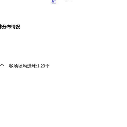
析
--
--
球分布情况
3个 客场场均进球:1.29个