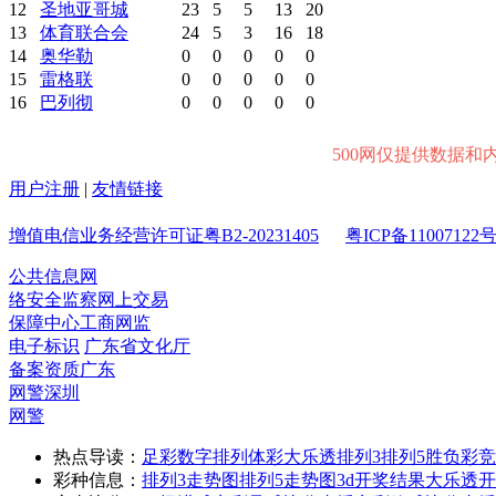
12
圣地亚哥城
23
5
5
13
20
13
体育联合会
24
5
3
16
18
14
奥华勒
0
0
0
0
0
15
雷格联
0
0
0
0
0
16
巴列彻
0
0
0
0
0
500网仅提供数据
用户注册
|
友情链接
增值电信业务经营许可证粤B2-20231405
粤ICP备11007122
公共信息网
络安全监察
网上交易
保障中心
工商网监
电子标识
广东省文化厅
备案资质
广东
网警
深圳
网警
热点导读：
足彩
数字排列
体彩大乐透
排列3
排列5
胜负彩
竞
彩种信息：
排列3走势图
排列5走势图
3d开奖结果
大乐透开