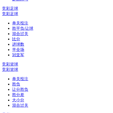
竞彩足球
竞彩足球
单关投注
胜平负/让球
混合过关
比分
进球数
半全场
冠亚军
竞彩篮球
竞彩篮球
单关投注
胜负
让分胜负
胜分差
大小分
混合过关