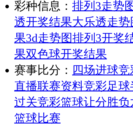
彩种信息：
排列3走势
透开奖结果
大乐透走势
果
3d走势图
排列3开奖
果
双色球开奖结果
赛事比分：
四场进球
竞
直播
联赛资料
竞彩足球
过关
竞彩篮球让分胜负
篮球比赛