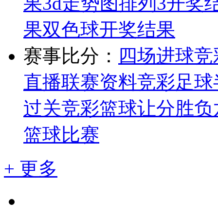
果
3d走势图
排列3开奖
果
双色球开奖结果
赛事比分：
四场进球
竞
直播
联赛资料
竞彩足球
过关
竞彩篮球让分胜负
篮球比赛
+ 更多