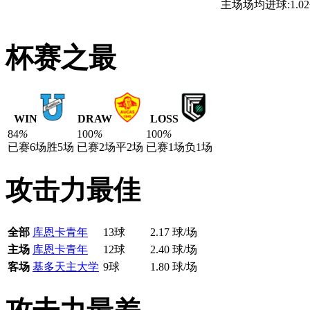
主场场均进球:1.0
杯赛之最
WIN
DRAW
LOSS
84
%
100
%
100
%
已赛6场
胜5场
已赛2场
平2场
已赛1场
负1场
攻击力最佳
全部
库恩卡青年
13球
2.17 球/场
主场
库恩卡青年
12球
2.40 球/场
客场
基多天主大学
9球
1.80 球/场