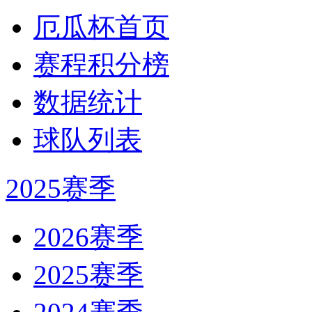
厄瓜杯首页
赛程积分榜
数据统计
球队列表
2025赛季
2026赛季
2025赛季