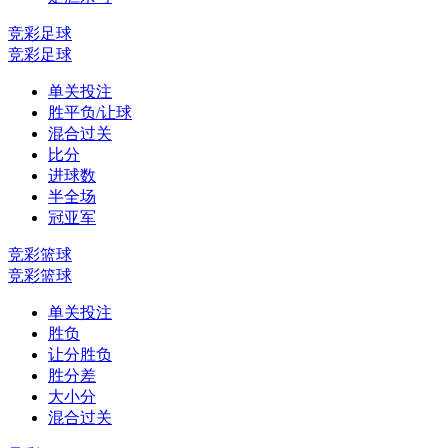
竞彩足球
竞彩足球
单关投注
胜平负/让球
混合过关
比分
进球数
半全场
冠亚军
竞彩篮球
竞彩篮球
单关投注
胜负
让分胜负
胜分差
大小分
混合过关