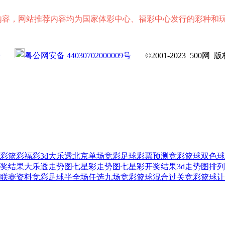
和内容，网站推荐内容均为国家体彩中心、福彩中心发行的彩种和
号
粤公网安备 44030702000009号
©2001-2023 500
彩
篮彩
福彩3d
大乐透
北京单场
竞彩足球
彩票预测
竞彩篮球
双色球
奖结果
大乐透走势图
七星彩走势图
七星彩开奖结果
3d走势图
排列
联赛资料
竞彩足球半全场
任选九场
竞彩篮球混合过关
竞彩篮球让