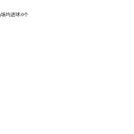
场均进球:0个