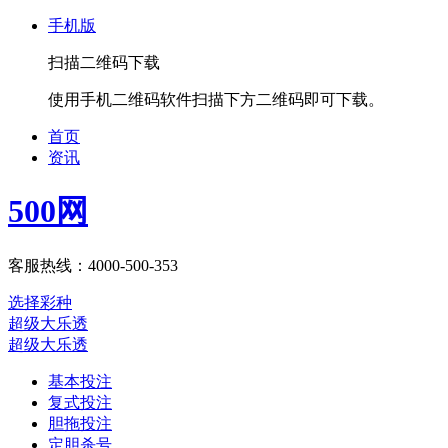
手机版
扫描二维码下载
使用手机二维码软件扫描下方二维码即可下载。
首页
资讯
500网
客服热线：4000-500-353
选择彩种
超级大乐透
超级大乐透
基本投注
复式投注
胆拖投注
定胆杀号