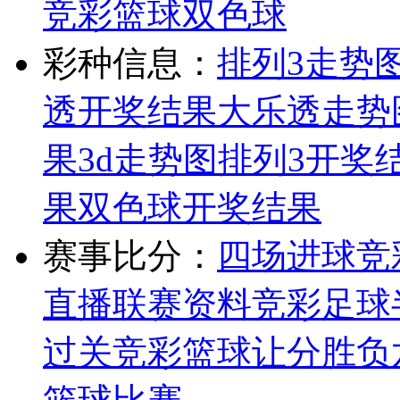
竞彩篮球
双色球
彩种信息：
排列3走势
透开奖结果
大乐透走势
果
3d走势图
排列3开奖
果
双色球开奖结果
赛事比分：
四场进球
竞
直播
联赛资料
竞彩足球
过关
竞彩篮球让分胜负