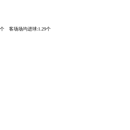
4个 客场场均进球:1.29个