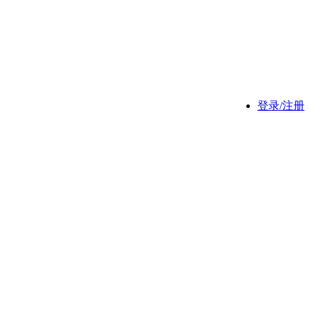
登录/注册