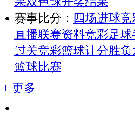
果
双色球开奖结果
赛事比分：
四场进球
竞
直播
联赛资料
竞彩足球
过关
竞彩篮球让分胜负
篮球比赛
+ 更多