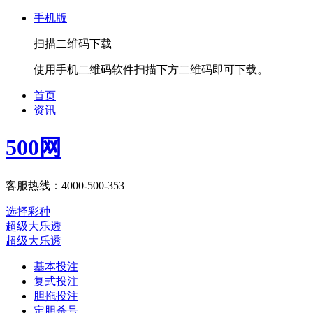
手机版
扫描二维码下载
使用手机二维码软件扫描下方二维码即可下载。
首页
资讯
500网
客服热线：4000-500-353
选择彩种
超级大乐透
超级大乐透
基本投注
复式投注
胆拖投注
定胆杀号