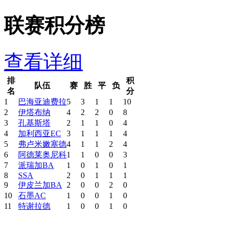
联赛积分榜
查看详细
排
积
队伍
赛
胜
平
负
名
分
1
巴海亚迪费拉
5
3
1
1
10
2
伊塔布纳
4
2
2
0
8
3
孔基斯塔
2
1
1
0
4
4
加利西亚EC
3
1
1
1
4
5
弗卢米嫩塞德
4
1
1
2
4
6
阿德莱奥尼科
1
1
0
0
3
7
派瑞加BA
1
0
1
0
1
8
SSA
2
0
1
1
1
9
伊皮兰加BA
2
0
0
2
0
10
石墨AC
1
0
0
1
0
11
特谢拉德
1
0
0
1
0