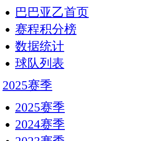
巴巴亚乙首页
赛程积分榜
数据统计
球队列表
2025赛季
2025赛季
2024赛季