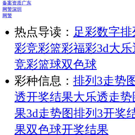
备案资质
广东
网警
深圳
网警
热点导读：
足彩
数字排
彩
竞彩
篮彩
福彩3d
大乐
竞彩篮球
双色球
彩种信息：
排列3走势
透开奖结果
大乐透走势
果
3d走势图
排列3开奖
果
双色球开奖结果