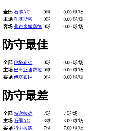
全部
石墨AC
0球
0.00 球/场
主场
孔基斯塔
0球
0.00 球/场
客场
弗卢米嫩塞德
0球
0.00 球/场
防守最佳
全部
伊塔布纳
0球
0.00 球/场
主场
巴海亚迪费拉
0球
0.00 球/场
客场
伊塔布纳
0球
0.00 球/场
防守最差
全部
特谢拉德
7球
7 球/场
主场
石墨AC
3球
3.00 球/场
客场
特谢拉德
7球
7.00 球/场