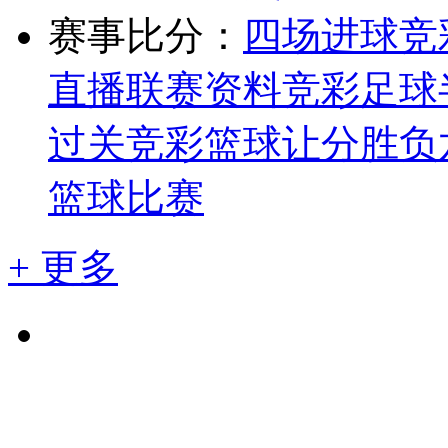
赛事比分：
四场进球
竞
直播
联赛资料
竞彩足球
过关
竞彩篮球让分胜负
篮球比赛
+ 更多