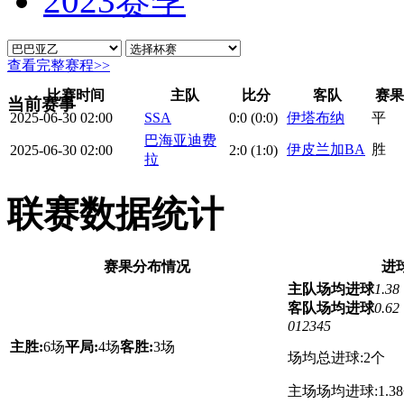
2023赛季
查看完整赛程>>
比赛时间
主队
比分
客队
赛果
当前赛事
2025-06-30 02:00
SSA
0
:
0
(0:0)
伊塔布纳
平
巴海亚迪费
伊皮兰加BA
胜
2025-06-30 02:00
2
:
0
(1:0)
拉
联赛数据统计
赛果分布情况
进
主队场均进球
1.38
客队场均进球
0.62
0
1
2
3
4
5
主胜:
6场
平局:
4场
客胜:
3场
场均总进球:2个
主场场均进球:1.3