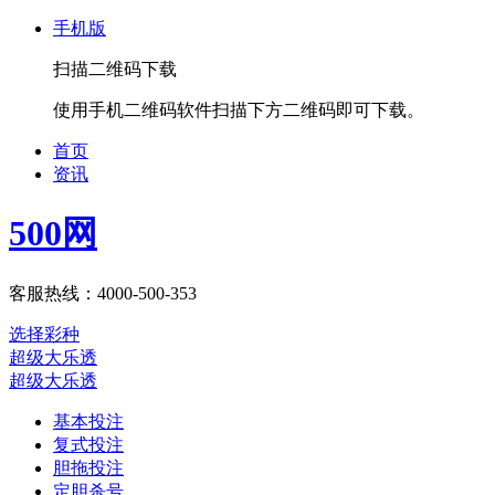
手机版
扫描二维码下载
使用手机二维码软件扫描下方二维码即可下载。
首页
资讯
500网
客服热线：4000-500-353
选择彩种
超级大乐透
超级大乐透
基本投注
复式投注
胆拖投注
定胆杀号