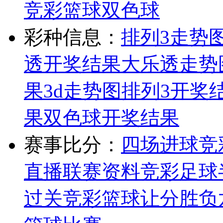
竞彩篮球
双色球
彩种信息：
排列3走势
透开奖结果
大乐透走势
果
3d走势图
排列3开奖
果
双色球开奖结果
赛事比分：
四场进球
竞
直播
联赛资料
竞彩足球
过关
竞彩篮球让分胜负