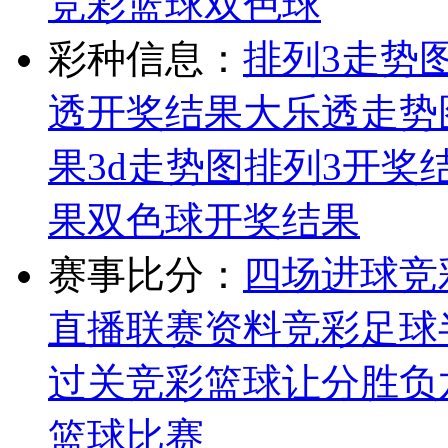
竞彩篮球
双色球
彩种信息：
排列3走势
透开奖结果
大乐透走势
果
3d走势图
排列3开奖
果
双色球开奖结果
赛事比分：
四场进球
竞
直播
联赛资料
竞彩足球
过关
竞彩篮球让分胜负
篮球比赛