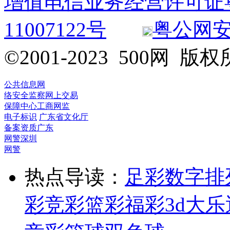
增值电信业务经营许可证粤B2
11007122号
粤公网安备 
©2001-2023 500网
公共信息网
络安全监察
网上交易
保障中心
工商网监
电子标识
广东省文化厅
备案资质
广东
网警
深圳
网警
热点导读：
足彩
数字排
彩
竞彩
篮彩
福彩3d
大乐