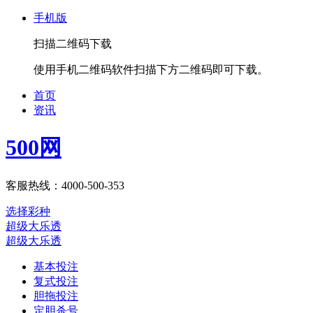
手机版
扫描二维码下载
使用手机二维码软件扫描下方二维码即可下载。
首页
资讯
500网
客服热线：4000-500-353
选择彩种
超级大乐透
超级大乐透
基本投注
复式投注
胆拖投注
定胆杀号