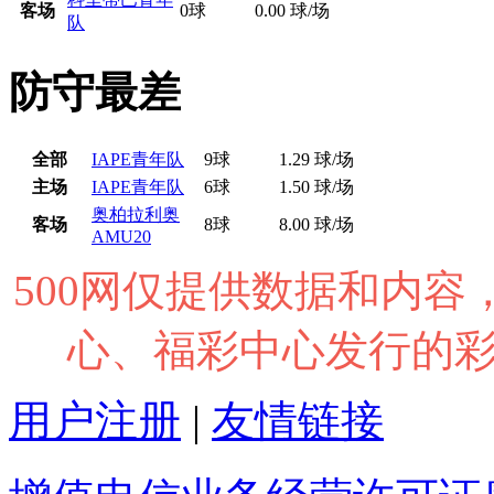
客场
0球
0.00 球/场
队
防守最差
全部
IAPE青年队
9球
1.29 球/场
主场
IAPE青年队
6球
1.50 球/场
奥柏拉利奥
客场
8球
8.00 球/场
AMU20
500网仅提供数据和内
心、福彩中心发行的
用户注册
|
友情链接