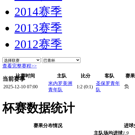
2014赛季
2013赛季
2012赛季
查看完整赛程>>
比赛时间
主队
比分
客队
赛果
当前赛事
米内罗美洲
圣保罗青年
负
2025-12-10 07:00
1
:
2
(0:1)
青年队
队
杯赛数据统计
赛果分布情况
进球
主队场均进球
1.9