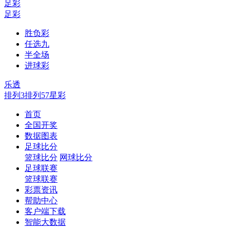
足彩
足彩
胜负彩
任选九
半全场
进球彩
乐透
排列3
排列5
7星彩
首页
全国开奖
数据图表
足球比分
篮球比分
网球比分
足球联赛
篮球联赛
彩票资讯
帮助中心
客户端下载
智能大数据