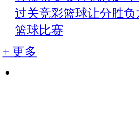
过关
竞彩篮球让分胜负
篮球比赛
+ 更多