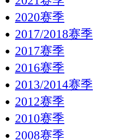
2021赛季
2020赛季
2017/2018赛季
2017赛季
2016赛季
2013/2014赛季
2012赛季
2010赛季
2008赛季