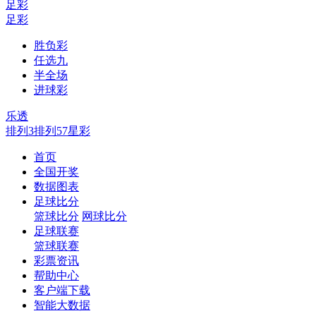
足彩
足彩
胜负彩
任选九
半全场
进球彩
乐透
排列3
排列5
7星彩
首页
全国开奖
数据图表
足球比分
篮球比分
网球比分
足球联赛
篮球联赛
彩票资讯
帮助中心
客户端下载
智能大数据