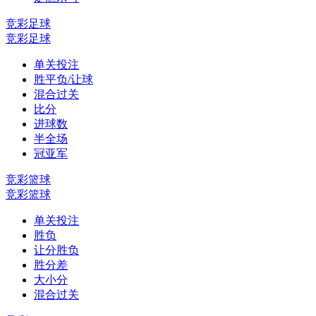
竞彩足球
竞彩足球
单关投注
胜平负/让球
混合过关
比分
进球数
半全场
冠亚军
竞彩篮球
竞彩篮球
单关投注
胜负
让分胜负
胜分差
大小分
混合过关