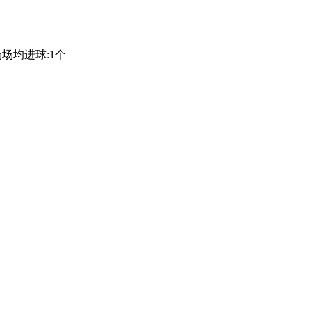
场均进球:1个