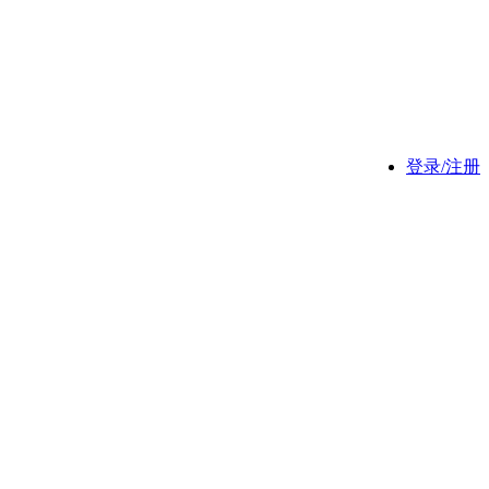
登录/注册