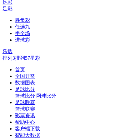
足彩
足彩
胜负彩
任选九
半全场
进球彩
乐透
排列3
排列5
7星彩
首页
全国开奖
数据图表
足球比分
篮球比分
网球比分
足球联赛
篮球联赛
彩票资讯
帮助中心
客户端下载
智能大数据