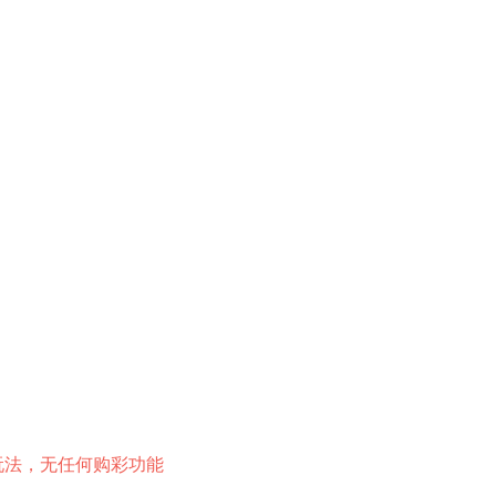
玩法，无任何购彩功能