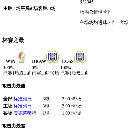
0
1
2
3
4
5
主胜:
1场
平局:
0场
客胜:
0场
场均总进球:4个
主场场均进球:3个 客场
杯赛之最
WIN
DRAW
LOSS
100
%
0
%
100
%
已赛1场
胜1场
已赛1场
平0场
已赛1场
负1场
攻击力最佳
全部
标准列日
3球
3.00 球/场
主场
标准列日
3球
3.00 球/场
客场
安德莱赫特
1球
1.00 球/场
攻击力最差