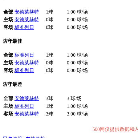
全部
安德莱赫特
1球
1.00 球/场
主场
安德莱赫特
0球
0.00 球/场
客场
标准列日
0球
0.00 球/场
防守最佳
全部
标准列日
1球
1.00 球/场
主场
安德莱赫特
0球
0.00 球/场
客场
标准列日
0球
0.00 球/场
防守最差
全部
安德莱赫特
3球
3 球/场
主场
标准列日
1球
1.00 球/场
客场
安德莱赫特
3球
3.00 球/场
500网仅提供数据