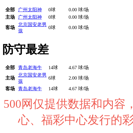
全部
广州太阳神
0球
0.00 球/场
主场
广州太阳神
0球
0.00 球/场
北京国安老男
客场
0球
0.00 球/场
孩
防守最差
全部
青岛老海牛
14球
4.67 球/场
北京国安老男
主场
6球
2.00 球/场
孩
客场
青岛老海牛
14球
4.67 球/场
500网仅提供数据和内
心、福彩中心发行的