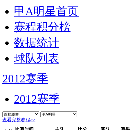
甲A明星首页
赛程积分榜
数据统计
球队列表
2012赛季
2012赛季
查看完整赛程>>
比赛时间
主队
比分
客队
赛果