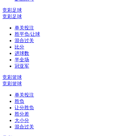
竞彩足球
竞彩足球
单关投注
胜平负/让球
混合过关
比分
进球数
半全场
冠亚军
竞彩篮球
竞彩篮球
单关投注
胜负
让分胜负
胜分差
大小分
混合过关