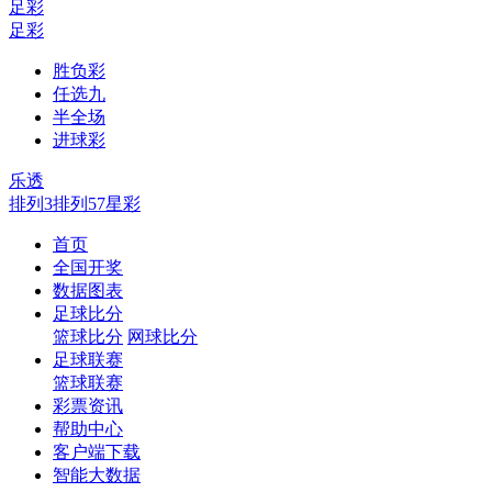
足彩
足彩
胜负彩
任选九
半全场
进球彩
乐透
排列3
排列5
7星彩
首页
全国开奖
数据图表
足球比分
篮球比分
网球比分
足球联赛
篮球联赛
彩票资讯
帮助中心
客户端下载
智能大数据