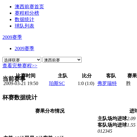
澳西前赛首页
赛程积分榜
数据统计
球队列表
2009赛季
2009赛季
查看完整赛程>>
比赛时间
主队
比分
客队
赛果
当前赛事
2009-03-21 19:50
珀斯SC
1
:
0
(1:0)
弗罗瑞特
胜
杯赛数据统计
赛果分布情况
进
主队场均进球
2.09
客队场均进球
1.55
0
1
2
3
4
5