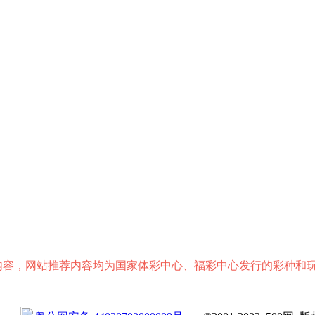
和内容，网站推荐内容均为国家体彩中心、福彩中心发行的彩种和