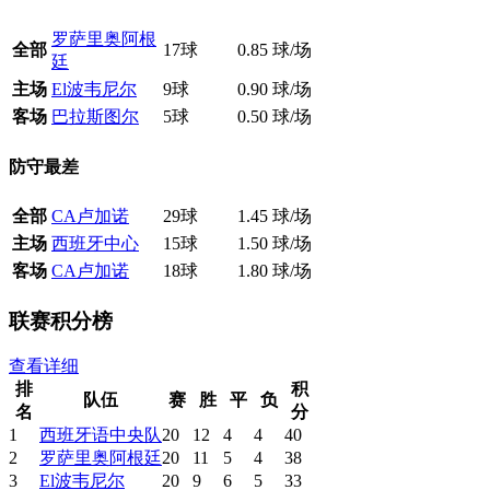
罗萨里奥阿根
全部
17球
0.85 球/场
廷
主场
El波韦尼尔
9球
0.90 球/场
客场
巴拉斯图尔
5球
0.50 球/场
防守最差
全部
CA卢加诺
29球
1.45 球/场
主场
西班牙中心
15球
1.50 球/场
客场
CA卢加诺
18球
1.80 球/场
联赛积分榜
查看详细
排
积
队伍
赛
胜
平
负
名
分
1
西班牙语中央队
20
12
4
4
40
2
罗萨里奥阿根廷
20
11
5
4
38
3
El波韦尼尔
20
9
6
5
33