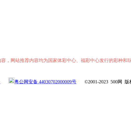
和内容，网站推荐内容均为国家体彩中心、福彩中心发行的彩种和
号
粤公网安备 44030702000009号
©2001-2023 500