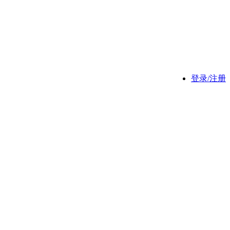
登录/注册