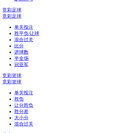
竞彩足球
竞彩足球
单关投注
胜平负/让球
混合过关
比分
进球数
半全场
冠亚军
竞彩篮球
竞彩篮球
单关投注
胜负
让分胜负
胜分差
大小分
混合过关