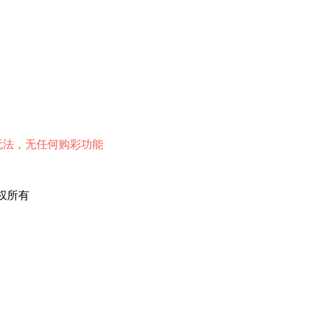
玩法，无任何购彩功能
网 版权所有