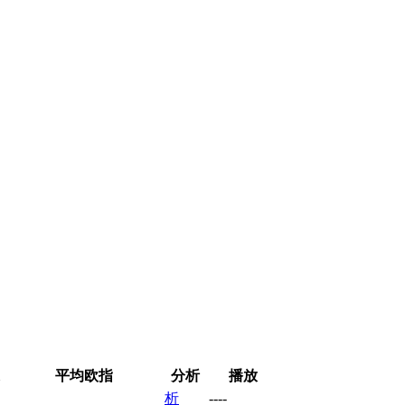
平均欧指
分析
播放
析
--
--