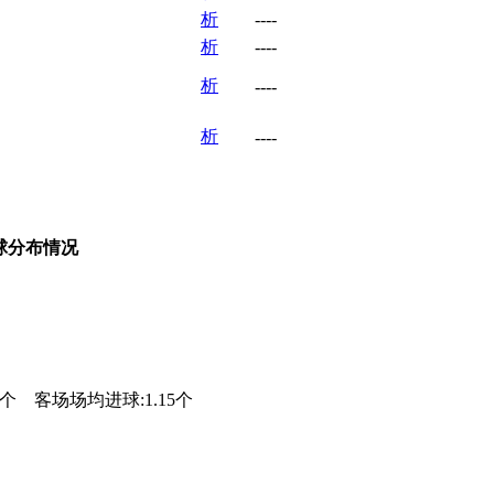
析
--
--
析
--
--
析
--
--
析
--
--
球分布情况
7个 客场场均进球:1.15个