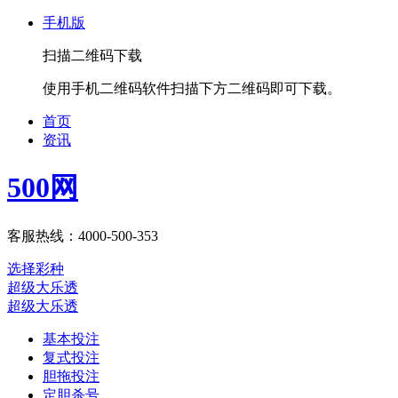
手机版
扫描二维码下载
使用手机二维码软件扫描下方二维码即可下载。
首页
资讯
500网
客服热线：4000-500-353
选择彩种
超级大乐透
超级大乐透
基本投注
复式投注
胆拖投注
定胆杀号