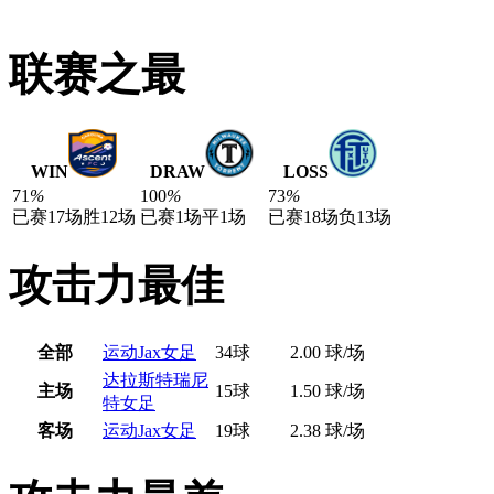
联赛之最
WIN
DRAW
LOSS
71
%
100
%
73
%
已赛17场
胜12场
已赛1场
平1场
已赛18场
负13场
攻击力最佳
全部
运动Jax女足
34球
2.00 球/场
达拉斯特瑞尼
主场
15球
1.50 球/场
特女足
客场
运动Jax女足
19球
2.38 球/场