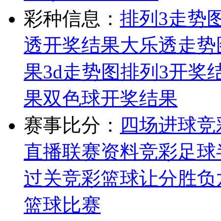
彩种信息：
排列3走势
透开奖结果
大乐透走势
果
3d走势图
排列3开奖
果
双色球开奖结果
赛事比分：
四场进球
竞
直播
联赛资料
竞彩足球
过关
竞彩篮球让分胜负
篮球比赛