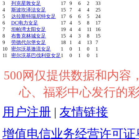
3
列克星敦女足
17
9
6
2
33
4
斯波坎泽法女足
15
7
4
4
25
5
达拉斯特瑞尼特女足
17
6
6
5
24
6
DC电力女足
17
4
5
8
17
7
坦帕湾太阳女足
19
4
4
11
16
8
布鲁克林城女足
15
4
3
8
15
9
劳德代尔堡女足
18
1
4
13
7
10
密尔沃基激流女足
1
0
1
0
1
11
密尔沃基巴伐利亚女足
1
0
1
0
1
500网仅提供数据和内
心、福彩中心发行的
用户注册
|
友情链接
增值电信业务经营许可证粤B2