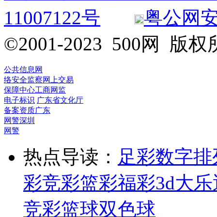
11007122号
粤公网安备 
©2001-2023 500网
公共信息网
络安全监察
网上交易
保障中心
工商网监
电子标识
广东省文化厅
备案资质
广东
网警
深圳
网警
热点导读：
足彩
数字排
彩
竞彩
篮彩
福彩3d
大乐
竞彩篮球
双色球