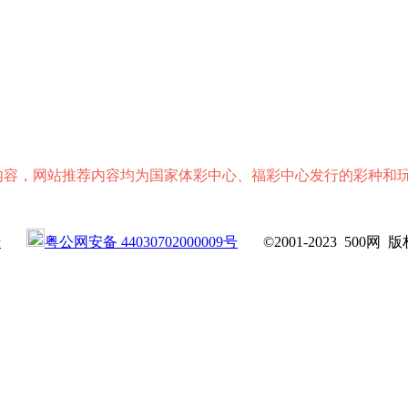
和内容，网站推荐内容均为国家体彩中心、福彩中心发行的彩种和
号
粤公网安备 44030702000009号
©2001-2023 500