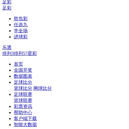
足彩
足彩
胜负彩
任选九
半全场
进球彩
乐透
排列3
排列5
7星彩
首页
全国开奖
数据图表
足球比分
篮球比分
网球比分
足球联赛
篮球联赛
彩票资讯
帮助中心
客户端下载
智能大数据