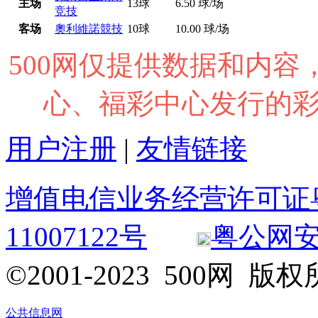
主场
13球
6.50 球/场
竞技
客场
奧利維諾競技
10球
10.00 球/场
500网仅提供数据和内
心、福彩中心发行的
用户注册
|
友情链接
增值电信业务经营许可证粤B2
11007122号
粤公网安备 
©2001-2023 500网
公共信息网