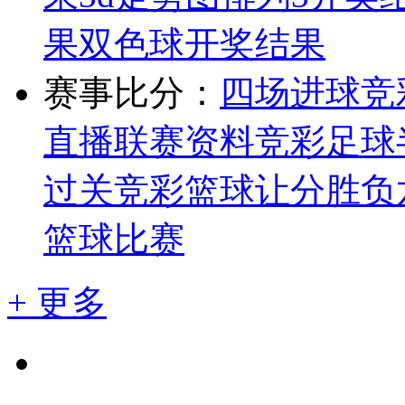
果
双色球开奖结果
赛事比分：
四场进球
竞
直播
联赛资料
竞彩足球
过关
竞彩篮球让分胜负
篮球比赛
+ 更多