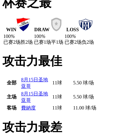
杯赛之最
WIN
DRAW
LOSS
100
%
100
%
100
%
已赛2场
胜2场
已赛1场
平1场
已赛2场
负2场
攻击力最佳
8月15日圣地
全部
11球
5.50 球/场
亚哥
8月15日圣地
主场
11球
5.50 球/场
亚哥
客场
費納度
11球
11.00 球/场
攻击力最差