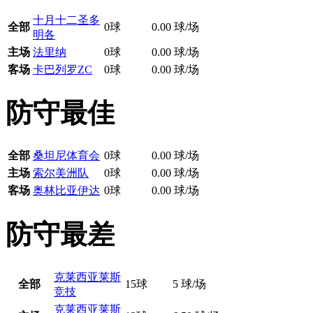
十月十二圣多
全部
0球
0.00 球/场
明各
主场
法里纳
0球
0.00 球/场
客场
卡巴列罗ZC
0球
0.00 球/场
防守最佳
全部
桑坦尼体育会
0球
0.00 球/场
主场
索尔美洲队
0球
0.00 球/场
客场
奥林比亚伊达
0球
0.00 球/场
防守最差
克莱西亚莱斯
全部
15球
5 球/场
竞技
克莱西亚莱斯