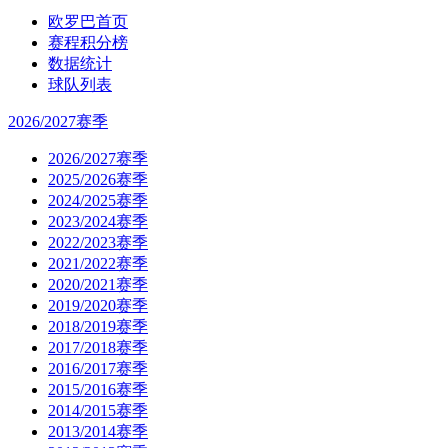
欧罗巴首页
赛程积分榜
数据统计
球队列表
2026/2027赛季
2026/2027赛季
2025/2026赛季
2024/2025赛季
2023/2024赛季
2022/2023赛季
2021/2022赛季
2020/2021赛季
2019/2020赛季
2018/2019赛季
2017/2018赛季
2016/2017赛季
2015/2016赛季
2014/2015赛季
2013/2014赛季