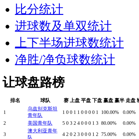
比分统计
进球数及单双统计
上下半场进球数统计
净胜/净负球数统计
让球盘路榜
排名
球队
赛
上盘
平盘
下盘
赢盘
赢半
走盘
乌兹别克斯坦
1
1
0
0
1
1
0
0
0
0
1
100.00%
0.00%
青年队
2
美国青年队
5
0
3
2
4
0
0
0
1
3
80.00%
0.00%
澳大利亚青年
3
4
2
0
2
3
0
0
0
1
2
75.00%
0.00%
队