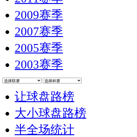
2009赛季
2007赛季
2005赛季
2003赛季
让球盘路榜
大小球盘路榜
半全场统计