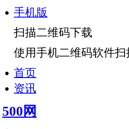
手机版
扫描二维码下载
使用手机二维码软件扫
首页
资讯
500网