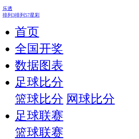
乐透
排列3
排列5
7星彩
首页
全国开奖
数据图表
足球比分
篮球比分
网球比分
足球联赛
篮球联赛