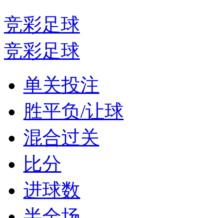
竞彩足球
竞彩足球
单关投注
胜平负/让球
混合过关
比分
进球数
半全场