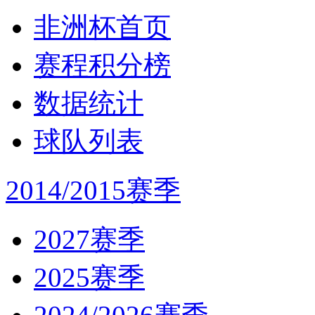
非洲杯首页
赛程积分榜
数据统计
球队列表
2014/2015赛季
2027赛季
2025赛季