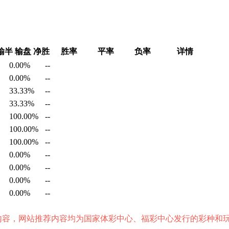
输半
输盘
净胜
胜率
平率
负率
详情
0.00%
--
0.00%
--
33.33%
--
33.33%
--
100.00%
--
100.00%
--
100.00%
--
0.00%
--
0.00%
--
0.00%
--
0.00%
--
和内容，网站推荐内容均为国家体彩中心、福彩中心发行的彩种和