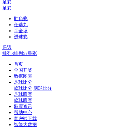
足彩
足彩
胜负彩
任选九
半全场
进球彩
乐透
排列3
排列5
7星彩
首页
全国开奖
数据图表
足球比分
篮球比分
网球比分
足球联赛
篮球联赛
彩票资讯
帮助中心
客户端下载
智能大数据