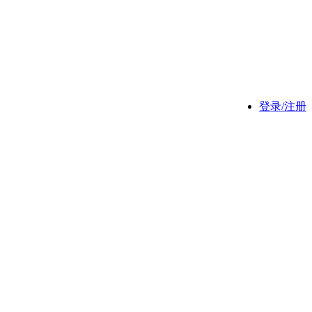
登录/注册