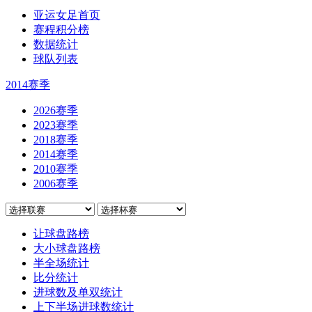
亚运女足首页
赛程积分榜
数据统计
球队列表
2014赛季
2026赛季
2023赛季
2018赛季
2014赛季
2010赛季
2006赛季
让球盘路榜
大小球盘路榜
半全场统计
比分统计
进球数及单双统计
上下半场进球数统计