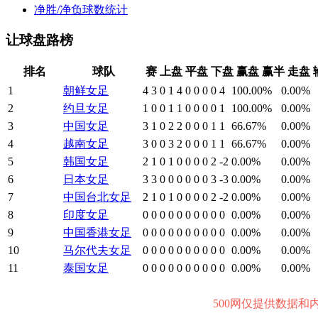
净胜/净负球数统计
让球盘路榜
排名
球队
赛
上盘
平盘
下盘
赢盘
赢半
走盘
1
朝鲜女足
4
3
0
1
4
0
0
0
0
4
100.00%
0.00%
2
约旦女足
1
0
0
1
1
0
0
0
0
1
100.00%
0.00%
3
中国女足
3
1
0
2
2
0
0
0
1
1
66.67%
0.00%
4
越南女足
3
0
0
3
2
0
0
0
1
1
66.67%
0.00%
5
韩国女足
2
1
0
1
0
0
0
0
2
-2
0.00%
0.00%
6
日本女足
3
3
0
0
0
0
0
0
3
-3
0.00%
0.00%
7
中国台北女足
2
1
0
1
0
0
0
0
2
-2
0.00%
0.00%
8
印度女足
0
0
0
0
0
0
0
0
0
0
0.00%
0.00%
9
中国香港女足
0
0
0
0
0
0
0
0
0
0
0.00%
0.00%
10
马尔代夫女足
0
0
0
0
0
0
0
0
0
0
0.00%
0.00%
11
泰国女足
0
0
0
0
0
0
0
0
0
0
0.00%
0.00%
500网仅提供数据