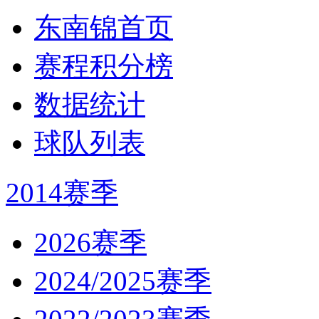
东南锦首页
赛程积分榜
数据统计
球队列表
2014赛季
2026赛季
2024/2025赛季