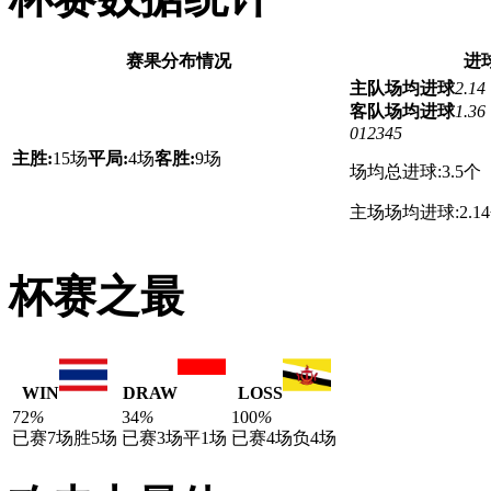
赛果分布情况
进
主队场均进球
2.14
客队场均进球
1.36
0
1
2
3
4
5
主胜:
15场
平局:
4场
客胜:
9场
场均总进球:3.5个
主场场均进球:2.1
杯赛之最
WIN
DRAW
LOSS
72
%
34
%
100
%
已赛7场
胜5场
已赛3场
平1场
已赛4场
负4场