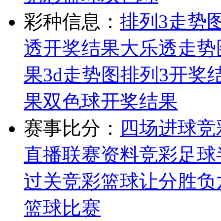
彩种信息：
排列3走势
透开奖结果
大乐透走势
果
3d走势图
排列3开奖
果
双色球开奖结果
赛事比分：
四场进球
竞
直播
联赛资料
竞彩足球
过关
竞彩篮球让分胜负
篮球比赛