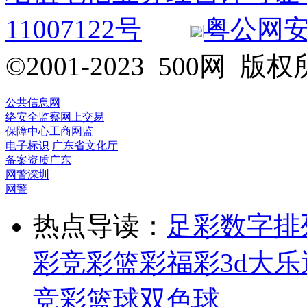
11007122号
粤公网安备 
©2001-2023 500网
公共信息网
络安全监察
网上交易
保障中心
工商网监
电子标识
广东省文化厅
备案资质
广东
网警
深圳
网警
热点导读：
足彩
数字排
彩
竞彩
篮彩
福彩3d
大乐
竞彩篮球
双色球