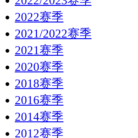
2022/2023赛季
2022赛季
2021/2022赛季
2021赛季
2020赛季
2018赛季
2016赛季
2014赛季
2012赛季