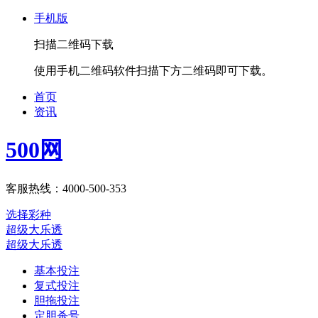
手机版
扫描二维码下载
使用手机二维码软件扫描下方二维码即可下载。
首页
资讯
500网
客服热线：4000-500-353
选择彩种
超级大乐透
超级大乐透
基本投注
复式投注
胆拖投注
定胆杀号