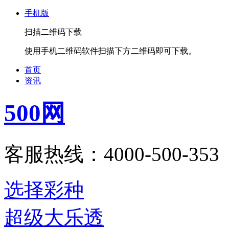
手机版
扫描二维码下载
使用手机二维码软件扫描下方二维码即可下载。
首页
资讯
500网
客服热线：4000-500-353
选择彩种
超级大乐透