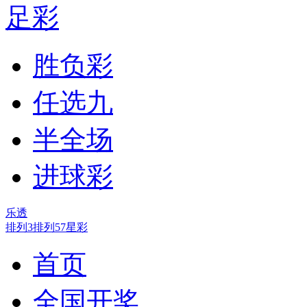
足彩
胜负彩
任选九
半全场
进球彩
乐透
排列3
排列5
7星彩
首页
全国开奖