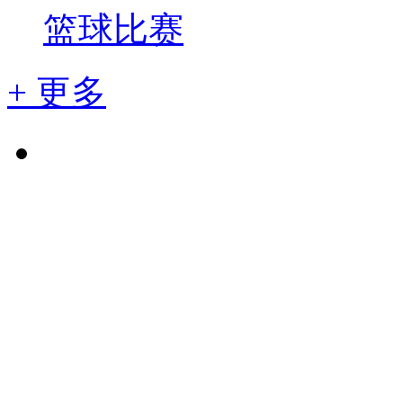
篮球比赛
+ 更多