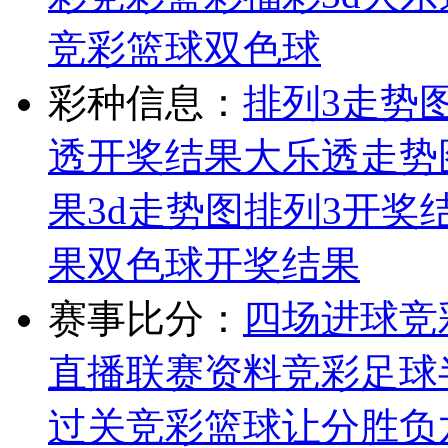
竞彩篮球
双色球
彩种信息：
排列3走势
透开奖结果
大乐透走势
果
3d走势图
排列3开奖
果
双色球开奖结果
赛事比分：
四场进球
竞
直播
联赛资料
竞彩足球
过关
竞彩篮球让分胜负