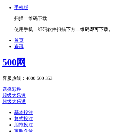
手机版
扫描二维码下载
使用手机二维码软件扫描下方二维码即可下载。
首页
资讯
500网
客服热线：4000-500-353
选择彩种
超级大乐透
超级大乐透
基本投注
复式投注
胆拖投注
定胆杀号