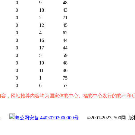
0
9
48
0
18
43
0
2
71
0
12
45
0
4
62
0
16
44
0
17
44
0
5
59
0
10
48
0
11
46
0
1
75
0
6
57
和内容，网站推荐内容均为国家体彩中心、福彩中心发行的彩种和
号
粤公网安备 44030702000009号
©2001-2023 500