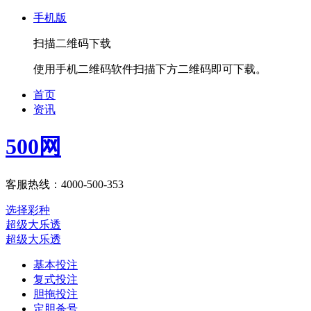
手机版
扫描二维码下载
使用手机二维码软件扫描下方二维码即可下载。
首页
资讯
500网
客服热线：4000-500-353
选择彩种
超级大乐透
超级大乐透
基本投注
复式投注
胆拖投注
定胆杀号