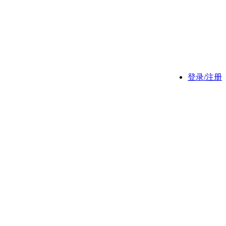
登录/注册