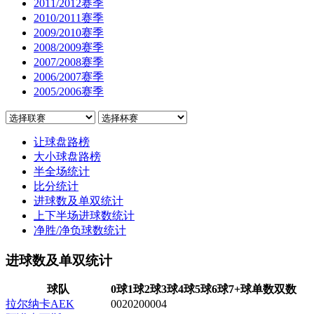
2011/2012赛季
2010/2011赛季
2009/2010赛季
2008/2009赛季
2007/2008赛季
2006/2007赛季
2005/2006赛季
让球盘路榜
大小球盘路榜
半全场统计
比分统计
进球数及单双统计
上下半场进球数统计
净胜/净负球数统计
进球数及单双统计
球队
0球
1球
2球
3球
4球
5球
6球
7+球
单数
双数
拉尔纳卡AEK
0
0
2
0
2
0
0
0
0
4