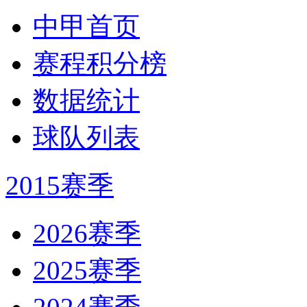
中甲首页
赛程积分榜
数据统计
球队列表
2015赛季
2026赛季
2025赛季