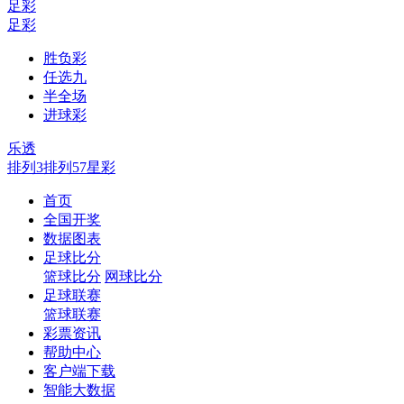
足彩
足彩
胜负彩
任选九
半全场
进球彩
乐透
排列3
排列5
7星彩
首页
全国开奖
数据图表
足球比分
篮球比分
网球比分
足球联赛
篮球联赛
彩票资讯
帮助中心
客户端下载
智能大数据