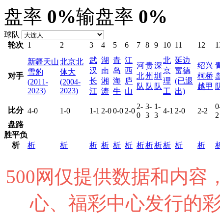
盘率
0%
输盘率
0%
球队
轮次
1
2
3
4
5
6
7
8
9
10
11
12
1
武
湖
青
江
北
延边
新疆天山
北京北
河
贵
深
绍兴
汉
南
岛
西
京
富德
雪豹
体大
对手
北
州
圳
柯桥
长
湘
海
庐
理
(已退
(2011-
(2004-
队
队
队
越甲
2023)
2023)
江
涛
牛
山
工
出)
2-
3-
1-
0
比分
4-0
1-0
1-1
2-0
0-0
2-0
4-1
2-0
2-2
0
3
3
2
盘路
胜
平
负
析
析
析
析
析
析
析
析
析
析
析
析
析
500网仅提供数据和内
心、福彩中心发行的