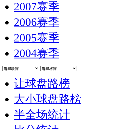
2007赛季
2006赛季
2005赛季
2004赛季
让球盘路榜
大小球盘路榜
半全场统计