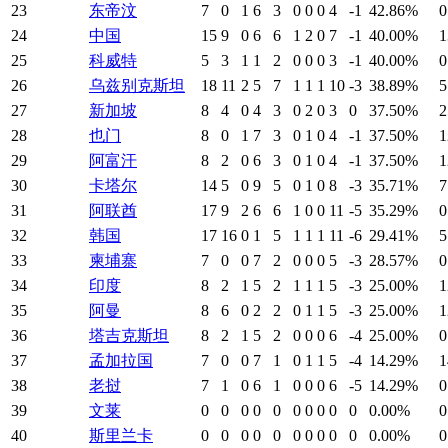
23
东帝汶
7
0
1
6
3
0
0
0
4
-1
42.86%
0
24
中国
15
9
0
6
6
1
2
0
7
-1
40.00%
1
25
科威特
5
3
1
1
2
0
0
0
3
-1
40.00%
0
26
乌兹别克斯坦
18
11
2
5
7
1
1
1
10
-3
38.89%
5
27
新加坡
8
4
0
4
3
0
2
0
3
0
37.50%
2
28
也门
8
0
1
7
3
0
1
0
4
-1
37.50%
1
29
阿富汗
8
2
0
6
3
0
1
0
4
-1
37.50%
1
30
卡塔尔
14
5
0
9
5
0
1
0
8
-3
35.71%
7
31
阿联酋
17
9
2
6
6
1
0
0
11
-5
35.29%
0
32
韩国
17
16
0
1
5
1
1
1
11
-6
29.41%
5
33
柬埔寨
7
0
0
7
2
0
0
0
5
-3
28.57%
0
34
印度
8
2
1
5
2
1
1
1
5
-3
25.00%
1
35
阿曼
8
6
0
2
2
0
1
1
5
-3
25.00%
1
36
塔吉克斯坦
8
2
1
5
2
0
0
0
6
-4
25.00%
0
37
孟加拉国
7
0
0
7
1
0
1
1
5
-4
14.29%
1
38
老挝
7
1
0
6
1
0
0
0
6
-5
14.29%
0
39
文莱
0
0
0
0
0
0
0
0
0
0
0.00%
0
40
斯里兰卡
0
0
0
0
0
0
0
0
0
0
0.00%
0