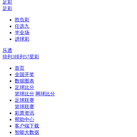
足彩
足彩
胜负彩
任选九
半全场
进球彩
乐透
排列3
排列5
7星彩
首页
全国开奖
数据图表
足球比分
篮球比分
网球比分
足球联赛
篮球联赛
彩票资讯
帮助中心
客户端下载
智能大数据