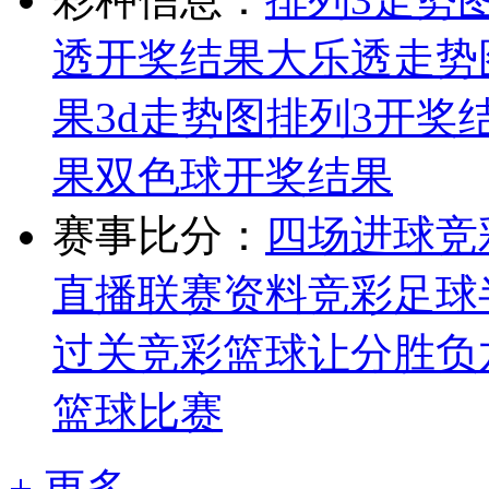
透开奖结果
大乐透走势
果
3d走势图
排列3开奖
果
双色球开奖结果
赛事比分：
四场进球
竞
直播
联赛资料
竞彩足球
过关
竞彩篮球让分胜负
篮球比赛
+ 更多