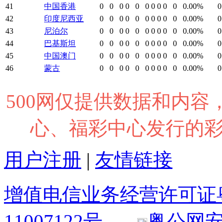
41
中国香港
0
0
0
0
0
0
0
0
0
0
0.00%
0
42
印度尼西亚
0
0
0
0
0
0
0
0
0
0
0.00%
0
43
尼泊尔
0
0
0
0
0
0
0
0
0
0
0.00%
0
44
巴基斯坦
0
0
0
0
0
0
0
0
0
0
0.00%
0
45
中国澳门
0
0
0
0
0
0
0
0
0
0
0.00%
0
46
蒙古
0
0
0
0
0
0
0
0
0
0
0.00%
0
500网仅提供数据和内
心、福彩中心发行的
用户注册
|
友情链接
增值电信业务经营许可证粤B2
11007122号
粤公网安备 