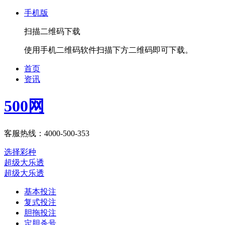
手机版
扫描二维码下载
使用手机二维码软件扫描下方二维码即可下载。
首页
资讯
500网
客服热线：4000-500-353
选择彩种
超级大乐透
超级大乐透
基本投注
复式投注
胆拖投注
定胆杀号