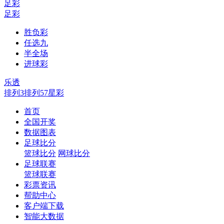
足彩
足彩
胜负彩
任选九
半全场
进球彩
乐透
排列3
排列5
7星彩
首页
全国开奖
数据图表
足球比分
篮球比分
网球比分
足球联赛
篮球联赛
彩票资讯
帮助中心
客户端下载
智能大数据