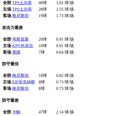
全部
TPS土尔库
40球
1.82 球/场
主场
TPS土尔库
28球
2.55 球/场
客场
格尼斯坦
19球
1.73 球/场
攻击力最差
全部
韦斯屈莱
20球
0.91 球/场
主场
KPV科高拉
10球
0.91 球/场
客场
查路
7球
0.64 球/场
防守最佳
全部
格尼斯坦
18球
0.82 球/场
主场
EIF埃克纳斯
8球
0.73 球/场
客场
格尼斯坦
8球
0.73 球/场
防守最差
全部
卡帕
47球
2.14 球/场