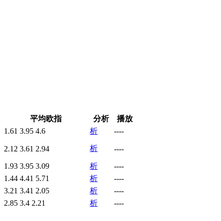
平均欧指
分析
播放
1.61
3.95
4.6
析
--
--
析
2.12
3.61
2.94
--
--
1.93
3.95
3.09
析
--
--
1.44
4.41
5.71
析
--
--
3.21
3.41
2.05
析
--
--
2.85
3.4
2.21
析
--
--