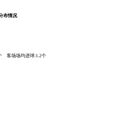
分布情况
个 客场场均进球:1.2个