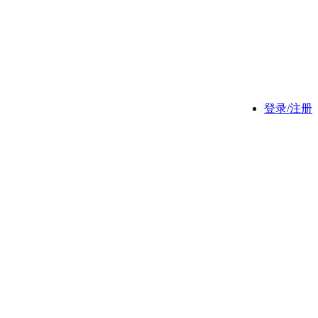
登录/注册