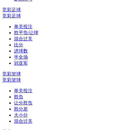
竞彩足球
竞彩足球
单关投注
胜平负/让球
混合过关
比分
进球数
半全场
冠亚军
竞彩篮球
竞彩篮球
单关投注
胜负
让分胜负
胜分差
大小分
混合过关