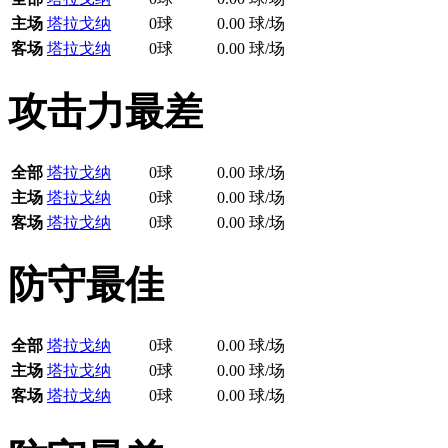
主场
塔拉戈纳
0球
0.00 球/场
客场
塔拉戈纳
0球
0.00 球/场
攻击力最差
全部
塔拉戈纳
0球
0.00 球/场
主场
塔拉戈纳
0球
0.00 球/场
客场
塔拉戈纳
0球
0.00 球/场
防守最佳
全部
塔拉戈纳
0球
0.00 球/场
主场
塔拉戈纳
0球
0.00 球/场
客场
塔拉戈纳
0球
0.00 球/场