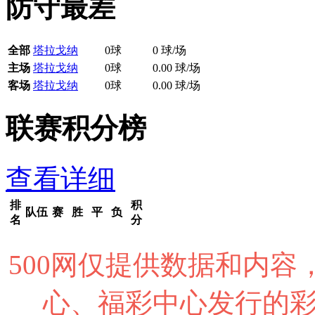
防守最差
全部
塔拉戈纳
0球
0 球/场
主场
塔拉戈纳
0球
0.00 球/场
客场
塔拉戈纳
0球
0.00 球/场
联赛积分榜
查看详细
排
积
队伍
赛
胜
平
负
名
分
500网仅提供数据和内
心、福彩中心发行的