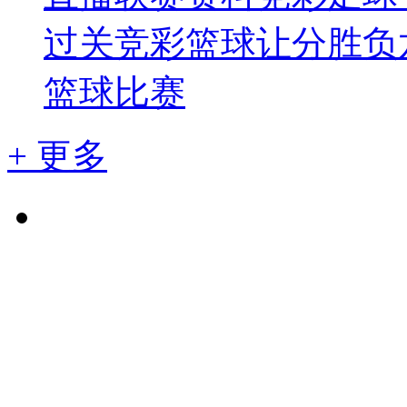
过关
竞彩篮球让分胜负
篮球比赛
+ 更多