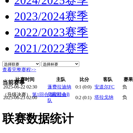
2024/2025赛季
2023/2024赛季
2022/2023赛季
2021/2022赛季
查看完整赛程>>
比赛时间
主队
比分
客队
赛果
当前赛事
2025-06-22 02:30
蓬费拉迪纳
0
:
1
(0:0)
安道尔FC
负
皇家社会B
（升级决赛）
第1回合
第2回合
塔拉戈纳
负
2025-06-23 02:00
0
:
2
(0:1)
队
联赛数据统计