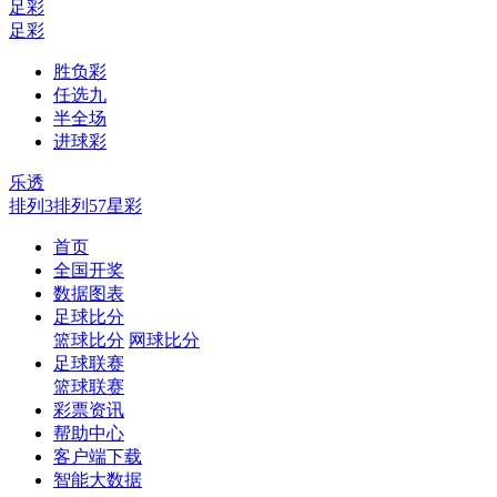
足彩
足彩
胜负彩
任选九
半全场
进球彩
乐透
排列3
排列5
7星彩
首页
全国开奖
数据图表
足球比分
篮球比分
网球比分
足球联赛
篮球联赛
彩票资讯
帮助中心
客户端下载
智能大数据