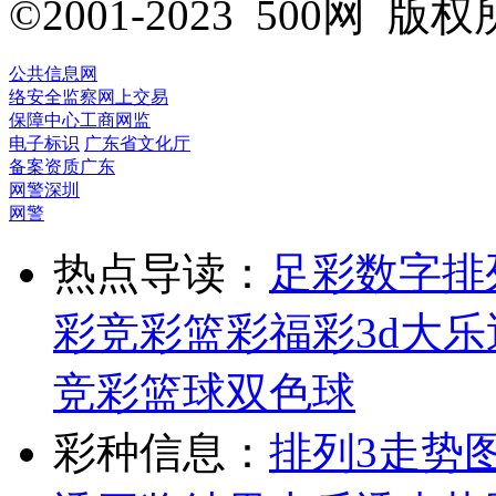
©2001-2023 500网
公共信息网
络安全监察
网上交易
保障中心
工商网监
电子标识
广东省文化厅
备案资质
广东
网警
深圳
网警
热点导读：
足彩
数字排
彩
竞彩
篮彩
福彩3d
大乐
竞彩篮球
双色球
彩种信息：
排列3走势