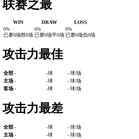
联赛之最
WIN
DRAW
LOSS
0
%
0
%
0
%
已赛0场
胜0场
已赛0场
平0场
已赛0场
负0场
攻击力最佳
全部
-
-球
- 球/场
主场
-
-球
- 球/场
客场
-
-球
- 球/场
攻击力最差
全部
-
-球
- 球/场
主场
-
-球
- 球/场