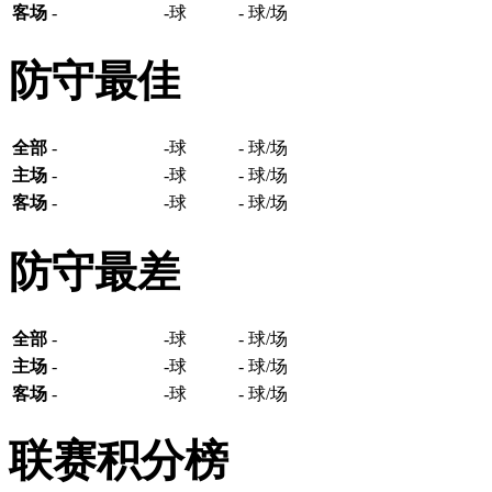
客场
-
-球
- 球/场
防守最佳
全部
-
-球
- 球/场
主场
-
-球
- 球/场
客场
-
-球
- 球/场
防守最差
全部
-
-球
- 球/场
主场
-
-球
- 球/场
客场
-
-球
- 球/场
联赛积分榜