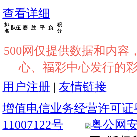
查看详细
排
积
队伍
赛
胜
平
负
名
分
500网仅提供数据和内
心、福彩中心发行的
用户注册
|
友情链接
增值电信业务经营许可证粤B2
11007122号
粤公网安备 